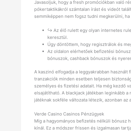
Javasoljuk, hogy a fresh promóciókban való rész
pókertaktikákról számtalan írást és videót tal
semmiképpen nem fogsz tudni megkerülni, ha 
↪ Az élő rulett egy olyan internetes rule
keresztül.
Úgy döntöttem, hogy regisztrálok és m
Az oldalon elérhetőek befizetési bónus
bónuszok, cashback bónuszok és nyerem
A kaszinó elfogadja a leggyakrabban használt fi
tranzakciók minden esetben teljesen biztonság
személyes és fizetési adatait. Ha még kezdő v
elsajátítható. A blackjack játékban leginkább 
játéknak sokféle változata létezik, azonban a
Verde Casino Casinos Pénzügyek
Míg a hagyományos befizetés nélküli bónusz h
kínál. Ez a módszer frissen és izgalmasan tart