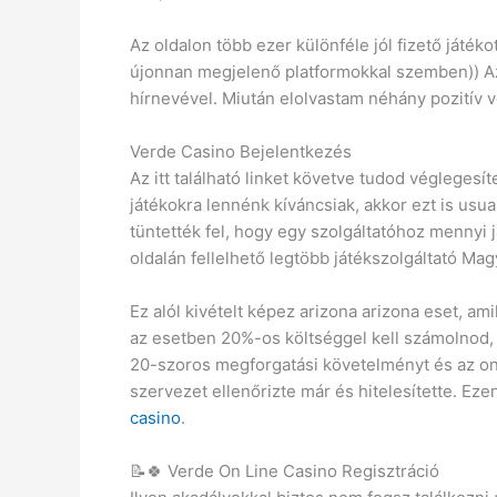
Az oldalon több ezer különféle jól fizető játék
újonnan megjelenő platformokkal szemben)) Az 
hírnevével. Miután elolvastam néhány pozitív
Verde Casino Bejelentkezés
Az itt található linket követve tudod végleges
játékokra lennénk kíváncsiak, akkor ezt is usua
tüntették fel, hogy egy szolgáltatóhoz mennyi j
oldalán fellelhető legtöbb játékszolgáltató Ma
Ez alól kivételt képez arizona arizona eset, a
az esetben 20%-os költséggel kell számolnod, 
20-szoros megforgatási követelményt és az one.
szervezet ellenőrizte már és hitelesítette. Ez
casino
.
📝🍀 Verde On Line Casino Regisztráció