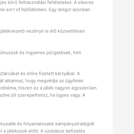
es körű felhasználási feltételeket. A sikeres
ome sort of fejlődésben. Egy dolgot azonban
i játékvezető vezényli le élő közvetítésen
bónuszok és ingyenes pörgetések, heti
tárcákat és előre fizetett kártyákat. A
át alkalmaz, hogy megvédje az ügyfelek
probléma, hiszen ez a játék nagyon egyszerűen
ezdve jól szerepelhetsz, ha ügyes vagy. A
mikusabb és folyamatosabb kampánystratégiát
l a játékosok előtt. A szokásos befizetés