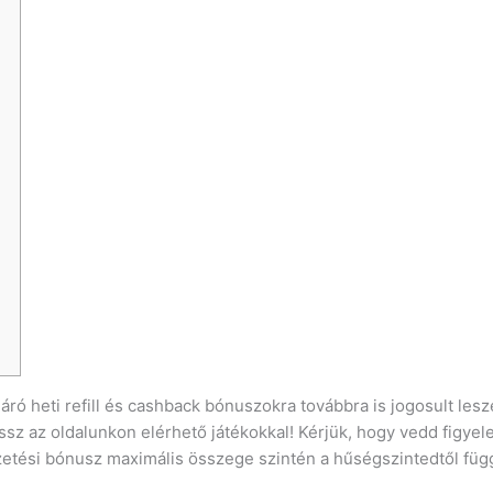
ró heti refill és cashback bónuszokra továbbra is jogosult les
z az oldalunkon elérhető játékokkal! Kérjük, hogy vedd figyel
izetési bónusz maximális összege szintén a hűségszintedtől fü