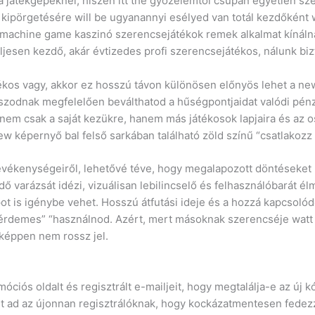
 a játékgépeknél, hiszen itt the győzelemtől csupán egyetlen s
kipörgetésére will be ugyanannyi esélyed van totál kezdőként wi
machine game kaszinó szerencsejátékok remek alkalmat kínálna
ljesen kezdő, akár évtizedes profi szerencsejátékos, nálunk bizt
átékos vagy, akkor ez hosszú távon különösen előnyös lehet a n
tuszodnak megfelelően beválthatod a hűségpontjaidat valódi pénz
em csak a saját kezükre, hanem más játékosok lapjaira és az osz
new képernyő bal felső sarkában található zöld színű “csatlakoz
evékenységeiről, lehetővé téve, hogy megalapozott döntéseket h
dő varázsát idézi, vizuálisan lebilincselő és felhasználóbarát él
t is igénybe vehet. Hosszú átfutási ideje és a hozzá kapcsoló
rdemes” “használnod. Azért, mert másoknak szerencséje watt e
iképpen nem rossz jel.
ciós oldalt és regisztrált e-mailjeit, hogy megtalálja-e az új 
t ad az újonnan regisztrálóknak, hogy kockázatmentesen fedezz