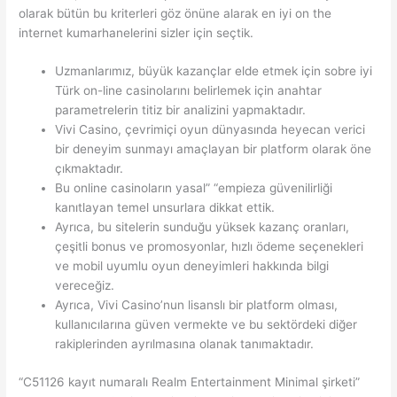
olarak bütün bu kriterleri göz önüne alarak en iyi on the
internet kumarhanelerini sizler için seçtik.
Uzmanlarımız, büyük kazançlar elde etmek için sobre iyi
Türk on-line casinolarını belirlemek için anahtar
parametrelerin titiz bir analizini yapmaktadır.
Vivi Casino, çevrimiçi oyun dünyasında heyecan verici
bir deneyim sunmayı amaçlayan bir platform olarak öne
çıkmaktadır.
Bu online casinoların yasal” “empieza güvenilirliği
kanıtlayan temel unsurlara dikkat ettik.
Ayrıca, bu sitelerin sunduğu yüksek kazanç oranları,
çeşitli bonus ve promosyonlar, hızlı ödeme seçenekleri
ve mobil uyumlu oyun deneyimleri hakkında bilgi
vereceğiz.
Ayrıca, Vivi Casino’nun lisanslı bir platform olması,
kullanıcılarına güven vermekte ve bu sektördeki diğer
rakiplerinden ayrılmasına olanak tanımaktadır.
“C51126 kayıt numaralı Realm Entertainment Minimal şirketi”