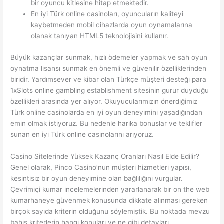
bir oyuncu kitlesine hitap etmektedir.
En iyi Türk online casinoları, oyuncuların kaliteyi
kaybetmeden mobil cihazlarda oyun oynamalarına
olanak tanıyan HTML5 teknolojisini kullanır.
Büyük kazançlar sunmak, hızlı ödemeler yapmak ve sah oyun
oynatma lisansı sunmak en önemli ve güvenilir özelliklerinden
biridir. Yardımsever ve kibar olan Türkçe müşteri desteği para
1xSlots online gambling establishment sitesinin gurur duyduğu
özellikleri arasında yer alıyor. Okuyucularımızın önerdiğimiz
Türk online casinolarda en iyi oyun deneyimini yaşadığından
emin olmak istiyoruz. Bu nedenle harika bonuslar ve teklifler
sunan en iyi Türk online casinolarını arıyoruz.
Casino Sitelerinde Yüksek Kazanç Oranları Nasıl Elde Edilir?
Genel olarak, Pinco Casino’nun müşteri hizmetleri yapısı,
kesintisiz bir oyun deneyimine olan bağlılığını vurgular.
Çevrimiçi kumar incelemelerinden yararlanarak bir on the web
kumarhaneye güvenmek konusunda dikkate alınması gereken
birçok sayıda kriterin olduğunu söylemiştik. Bu noktada mevzu
bahis kriterlerin hangi konuları ve ne gibi detayları