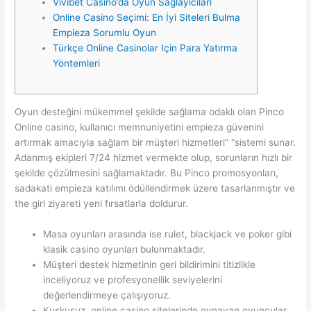
Vivibet Casino’da Oyun Sağlayıcıları
Online Casino Seçimi: En İyi Siteleri Bulma
Empieza Sorumlu Oyun
Türkçe Online Casinolar Için Para Yatırma
Yöntemleri
Oyun desteğini mükemmel şekilde sağlama odaklı olan Pinco
Online casino, kullanıcı memnuniyetini empieza güvenini
artırmak amacıyla sağlam bir müşteri hizmetleri” “sistemi sunar.
Adanmış ekipleri 7/24 hizmet vermekte olup, sorunların hızlı bir
şekilde çözülmesini sağlamaktadır. Bu Pinco promosyonları,
sadakati empieza katılımı ödüllendirmek üzere tasarlanmıştır ve
the girl ziyareti yeni fırsatlarla doldurur.
Masa oyunları arasında ise rulet, blackjack ve poker gibi
klasik casino oyunları bulunmaktadır.
Müşteri destek hizmetinin geri bildirimini titizlikle
inceliyoruz ve profesyonellik seviyelerini
değerlendirmeye çalışıyoruz.
Kuşkusuz, online casino sitelerinde oynayan oyuncular,