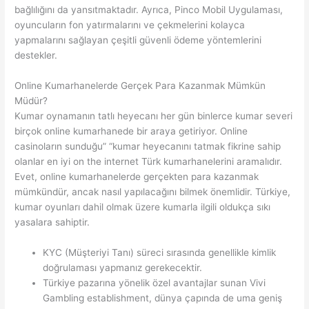
bağlılığını da yansıtmaktadır. Ayrıca, Pinco Mobil Uygulaması,
oyuncuların fon yatırmalarını ve çekmelerini kolayca
yapmalarını sağlayan çeşitli güvenli ödeme yöntemlerini
destekler.
Online Kumarhanelerde Gerçek Para Kazanmak Mümkün
Müdür?
Kumar oynamanın tatlı heyecanı her gün binlerce kumar severi
birçok online kumarhanede bir araya getiriyor. Online
casinoların sunduğu” “kumar heyecanını tatmak fikrine sahip
olanlar en iyi on the internet Türk kumarhanelerini aramalıdır.
Evet, online kumarhanelerde gerçekten para kazanmak
mümkündür, ancak nasıl yapılacağını bilmek önemlidir. Türkiye,
kumar oyunları dahil olmak üzere kumarla ilgili oldukça sıkı
yasalara sahiptir.
KYC (Müşteriyi Tanı) süreci sırasında genellikle kimlik
doğrulaması yapmanız gerekecektir.
Türkiye pazarına yönelik özel avantajlar sunan Vivi
Gambling establishment, dünya çapında de uma geniş