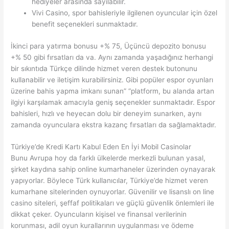
hediyeler arasında sayılabilir.
Vivi Casino, spor bahisleriyle ilgilenen oyuncular için özel
benefit seçenekleri sunmaktadır.
İkinci para yatırma bonusu +% 75, Üçüncü depozito bonusu
+% 50 gibi fırsatları da va. Aynı zamanda yaşadığınız herhangi
bir sıkıntıda Türkçe dilinde hizmet veren destek butonunu
kullanabilir ve iletişim kurabilirsiniz. Gibi popüler espor oyunları
üzerine bahis yapma imkanı sunan” “platform, bu alanda artan
ilgiyi karşılamak amacıyla geniş seçenekler sunmaktadır. Espor
bahisleri, hızlı ve heyecan dolu bir deneyim sunarken, aynı
zamanda oyunculara ekstra kazanç fırsatları da sağlamaktadır.
Türkiye’de Kredi Kartı Kabul Eden En İyi Mobil Casinolar
Bunu Avrupa hoy da farklı ülkelerde merkezli bulunan yasal,
şirket kaydına sahip online kumarhaneler üzerinden oynayarak
yapıyorlar. Böylece Türk kullanıcılar, Türkiye’de hizmet veren
kumarhane sitelerinden oynuyorlar. Güvenilir ve lisanslı on line
casino siteleri, şeffaf politikaları ve güçlü güvenlik önlemleri ile
dikkat çeker. Oyuncuların kişisel ve finansal verilerinin
korunması, adil oyun kurallarının uygulanması ve ödeme