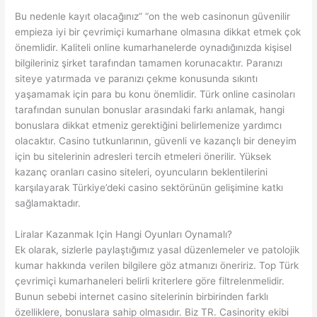
Bu nedenle kayıt olacağınız” “on the web casinonun güvenilir
empieza iyi bir çevrimiçi kumarhane olmasına dikkat etmek çok
önemlidir. Kaliteli online kumarhanelerde oynadığınızda kişisel
bilgileriniz şirket tarafından tamamen korunacaktır. Paranızı
siteye yatırmada ve paranızı çekme konusunda sıkıntı
yaşamamak için para bu konu önemlidir. Türk online casinoları
tarafından sunulan bonuslar arasındaki farkı anlamak, hangi
bonuslara dikkat etmeniz gerektiğini belirlemenize yardımcı
olacaktır. Casino tutkunlarının, güvenli ve kazançlı bir deneyim
için bu sitelerinin adresleri tercih etmeleri önerilir. Yüksek
kazanç oranları casino siteleri, oyuncuların beklentilerini
karşılayarak Türkiye’deki casino sektörünün gelişimine katkı
sağlamaktadır.
Liralar Kazanmak Için Hangi Oyunları Oynamalı?
Ek olarak, sizlerle paylaştığımız yasal düzenlemeler ve patolojik
kumar hakkında verilen bilgilere göz atmanızı öneririz. Top Türk
çevrimiçi kumarhaneleri belirli kriterlere göre filtrelenmelidir.
Bunun sebebi internet casino sitelerinin birbirinden farklı
özelliklere, bonuslara sahip olmasıdır. Biz TR. Casinority ekibi