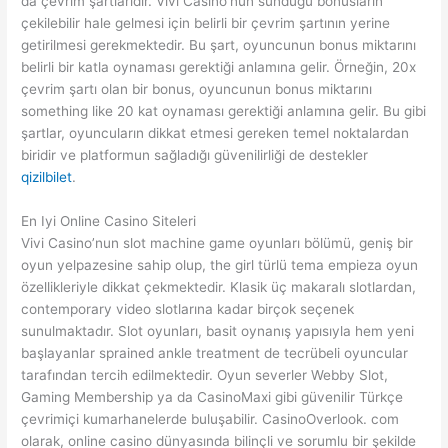
da çevrim şartlarıdır. Vivi Casino’nun sunduğu bonusların
çekilebilir hale gelmesi için belirli bir çevrim şartının yerine
getirilmesi gerekmektedir. Bu şart, oyuncunun bonus miktarını
belirli bir katla oynaması gerektiği anlamına gelir. Örneğin, 20x
çevrim şartı olan bir bonus, oyuncunun bonus miktarını
something like 20 kat oynaması gerektiği anlamına gelir. Bu gibi
şartlar, oyuncuların dikkat etmesi gereken temel noktalardan
biridir ve platformun sağladığı güvenilirliği de destekler
qizilbilet
.
En Iyi Online Casino Siteleri
Vivi Casino’nun slot machine game oyunları bölümü, geniş bir
oyun yelpazesine sahip olup, the girl türlü tema empieza oyun
özellikleriyle dikkat çekmektedir. Klasik üç makaralı slotlardan,
contemporary video slotlarına kadar birçok seçenek
sunulmaktadır. Slot oyunları, basit oynanış yapısıyla hem yeni
başlayanlar sprained ankle treatment de tecrübeli oyuncular
tarafından tercih edilmektedir. Oyun severler Webby Slot,
Gaming Membership ya da CasinoMaxi gibi güvenilir Türkçe
çevrimiçi kumarhanelerde buluşabilir. CasinoOverlook. com
olarak, online casino dünyasında bilinçli ve sorumlu bir şekilde