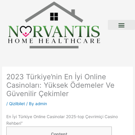
Skip
to
content
2023 Türkiye’nin En İyi Online
Casinoları: Yüksek Ödemeler Ve
Güvenilir Çekimler
/
Qizilbilet
/ By
admin
En İyi Türkiye Online Casinolar 2025-top Çevrimiçi Casino
Rehberi”
Content