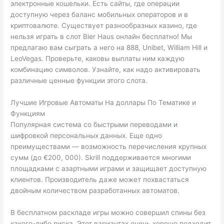
электронные кошельки. Есть сайты, где операции
доступную через баланс мобильных операторов и в
криптовалюте. Существует разнообразных казино, где
нельзя играть в слот Bier Haus онлайн бесплатно! Мы
предлагаю вам сыграть а него на 888, Unibet, William Hill и
LeoVegas. Проверьте, каковы выплаты ним каждую
комбинацию символов. Узнайте, как надо активировать
различные ценные функции этого слота.
Лучшие Игровые Автоматы На доллары По Тематике и
Функциям
Популярная система со быстрыми переводами и
шифровкой персональных данных. Еще одно
преимуществами ― возможность перечисления крупных
сумм (до €200, 000). Skrill поддерживается многими
площадками с азартными играми и защищает доступную
клиентов. Производитель даже может похвастаться
двойным количеством разработанных автоматов.
В бесплатном раскладе игры можно совершил спины без
какого-либо риска. Этот вариантах очень хорошо подходит