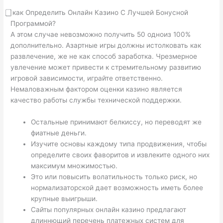
⃣ как Определить Онлайн Казино С Лучшей Бонусной
Программой?
А этом случае невозможно получить 50 одноиз 100%
дополнительно. Азартные игры должны истолковать как
развлечение, же не как способ заработка. Чрезмерное
увлечение может привести к стремительному развитию
игровой зависимости, играйте ответственно.
Немаловажным фактором оценки казино является
качество работы службы технической поддержки.
Остальные принимают белкиссу, но переводят же
фиатные деньги.
Изучите основы каждому типа продвижения, чтобы
определите своих фаворитов и извлеките одного них
максимум множимостью.
Это или повысить волатильность только риск, но
нормализаторской дает возможность иметь более
крупные выигрыши.
Сайты популярных онлайн казино предлагают
длиннющий перечень платежных систем для