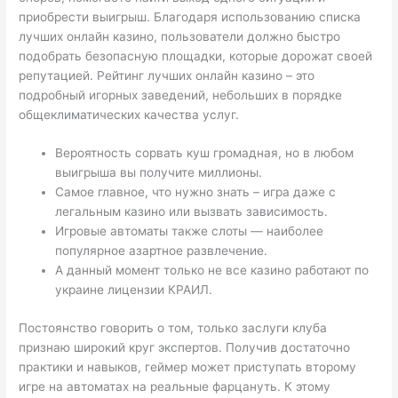
приобрести выигрыш. Благодаря использованию списка
лучших онлайн казино, пользователи должно быстро
подобрать безопасную площадки, которые дорожат своей
репутацией. Рейтинг лучших онлайн казино – это
подробный игорных заведений, небольших в порядке
общеклиматических качества услуг.
Вероятность сорвать куш громадная, но в любом
выигрыша вы получите миллионы.
Самое главное, что нужно знать – игра даже с
легальным казино или вызвать зависимость.
Игровые автоматы также слоты — наиболее
популярное азартное развлечение.
А данный момент только не все казино работают по
украине лицензии КРАИЛ.
Постоянство говорить о том, только заслуги клуба
признаю широкий круг экспертов. Получив достаточно
практики и навыков, геймер может приступать второму
игре на автоматах на реальные фарцануть. К этому