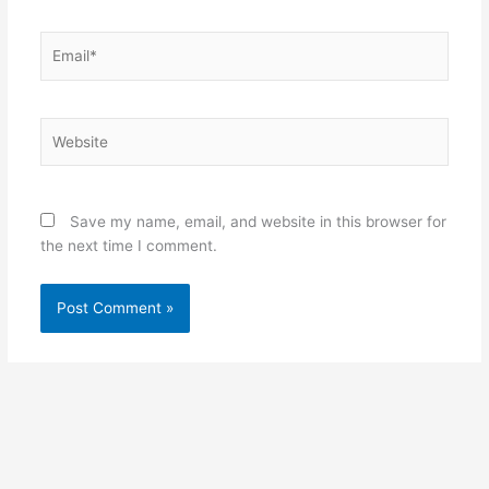
Email*
Website
Save my name, email, and website in this browser for
the next time I comment.