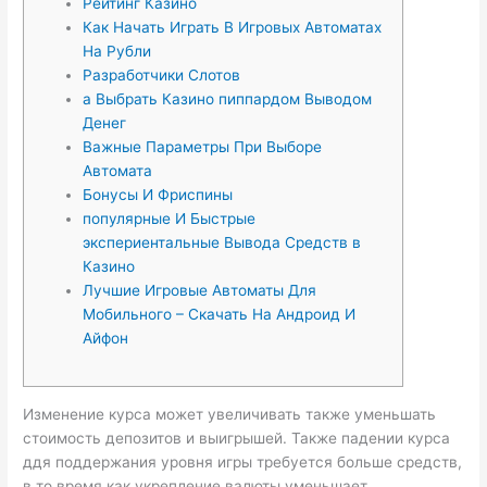
Рейтинг Казино
Как Начать Играть В Игровых Автоматах
На Рубли
Разработчики Слотов
а Выбрать Казино пиппардом Выводом
Денег
Важные Параметры При Выборе
Автомата
Бонусы И Фриспины
популярные И Быстрые
экспериентальные Вывода Средств в
Казино
Лучшие Игровые Автоматы Для
Мобильного – Скачать На Андроид И
Айфон
Изменение курса может увеличивать также уменьшать
стоимость депозитов и выигрышей. Также падении курса
ддя поддержания уровня игры требуется больше средств,
в то время как укрепление валюты уменьшает