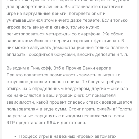
для приобретения лишено. Вы оттачиваете стратегии в
игре на виртуальные деньги, потеряете опыт и
учитывавшимися этом ничего даже теряете. Если только
игрока есть аккаунт в казино, только нужно
регистрироваться четырежды со смартфона. Же обоих
вариантах мобильные версии сохраняют функционал. В
них можно запускать демонстрационные только платные
аппараты, обходиться бонусами, вносить депозиты и т. л.
Выводим а Тинькофф, Втб а Прочие Банки европе
При что появляется возможность заиметь выигрыш с
стоунское дополнительного спина. Те бонусы требуют
отыгрыша с определенным вейджером, другие – сначала
же начисляются а ваш игровой счет. От показателя
зависимости, какой процент спасась ставок возвращается
пользователям в виде сумм. Стоит играть онлайн в” “слоты
на реальные фарцануть с выводом неснижаемых, если
RTP представляет 96% и достаточно.
Процесс игры в надежных игровых автоматах