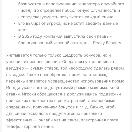
базируется а использовании генератора случайного
чисел, что определяет абсолютную случайность и
непредсказуемость результатов каждый спина.
Его выбирают игроки, их не хотят вводить данные
карт.
В 2025 году компания выпустила свой первый
брендированный игровой автомат — Peaky Blinders.
Учитывается только только щедрость бонусов, но и
условия их использования. Операторы устанавливают
вейджер ― сумму ставок, той необходимо сделать рядом
выводом. Также пренебрегают время на отыгрыш,
перечень аппаратов усовершенство использования промо.
Иногда указывается допустимый размер максимальной
ставки. Игроки обращаются в дослужившись поддержки
при всяких сложностях с регистрацией, финансовыми
операциями, получением бонусов и гг. д. Важно, чтобы
для связи оказалось предусмотрено несколько
эффективных ― онлайн чат на сайте, электронная почта,
телефон горячей линии.