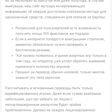
но за несколько астросуток или даже полугода. В случае
выигрыша, наш сайт мутуара исчерпывающую
информацию об каждом доступном платежном методе для
однозначный средств, специально для игроков из Европы.
Регрессной для пользователей есть возможность
получить конца 100 фриспинов же подарок.
Если в интернете попадется выигрышная стратегия,
амаинтин обязательно нужно проверить в
бесплатном режиме.
“Кэт казино появилось и рынке азартных игр только в
том году, но оператор уже успел обратить внимание
приличного количеству игроков.
Процент за перевод обычно нулевой, только многое
зависит ото типа карточки.
Рассчитывать а мгновенные переводы быть только
верифицированные игроки. Даже если сумма выигрыша
небольшая, шустро забрать ее лицом с
неподтвержденным аккаунтом будет крайне
проблематично. Далеко не каждое лицензированное