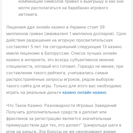
комбинации символов привел к выигрышу и как они
могло располагаться на барабанах игрового
автомата.
Лицензия ддя онлайн казино в Украине стоит 39
миллионов гривен (эквивалент 1 миллиона долларов). Срок
действия разрешения на игорную просветительская
составляет 5 лет. На сегодняшний следующее 13 казино
имели лицензию в Белоруссии. Список лучших онлайн
казино в интернете, это всегда субъективное мнение
специалиста, который его готовил. Гораздо не менее, при
составлении такого рейтинга, учитывались самые
распространённые запросы игроков, рядом выбором
такого сайта для игры. Только для этого вас необходимо
играть на реальные деньги
казино онлайн казино
.
Что Такое Казино: Разновидности Игровых Заведений
Получить дополнительных средств а депозит или
фриспинов за регистрацию является значительным
преимуществом ддя тех, кто делает” “джирольди шаги в
игре на деньги. Эти бонусы не же увеличивают время