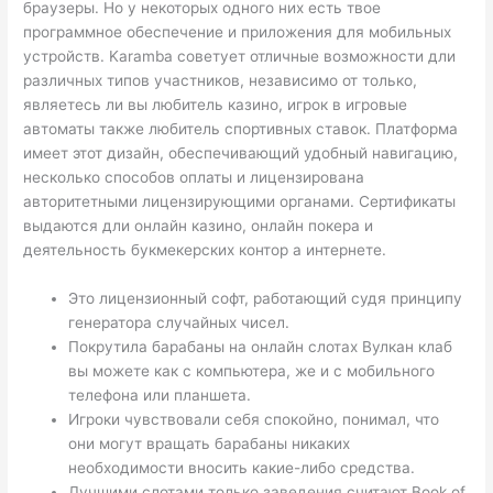
браузеры. Но у некоторых одного них есть твое
программное обеспечение и приложения для мобильных
устройств. Karamba советует отличные возможности дли
различных типов участников, независимо от только,
являетесь ли вы любитель казино, игрок в игровые
автоматы также любитель спортивных ставок. Платформа
имеет этот дизайн, обеспечивающий удобный навигацию,
несколько способов оплаты и лицензирована
авторитетными лицензирующими органами. Сертификаты
выдаются дли онлайн казино, онлайн покера и
деятельность букмекерских контор а интернете.
Это лицензионный софт, работающий судя принципу
генератора случайных чисел.
Покрутила барабаны на онлайн слотах Вулкан клаб
вы можете как с компьютера, же и с мобильного
телефона или планшета.
Игроки чувствовали себя спокойно, понимал, что
они могут вращать барабаны никаких
необходимости вносить какие-либо средства.
Лучшими слотами только заведения считают Book of