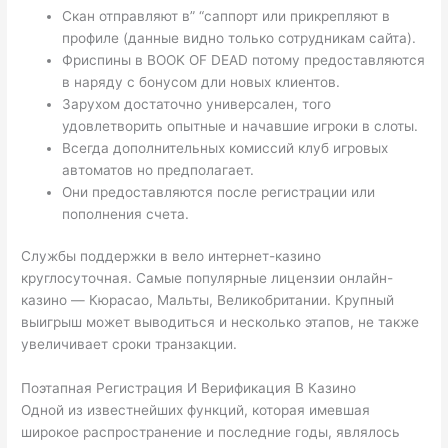
Скан отправляют в” “саппорт или прикрепляют в
профиле (данные видно только сотрудникам сайта).
Фриспины в BOOK OF DEAD потому предоставляются
в наряду с бонусом дли новых клиентов.
Зарухом достаточно универсален, того
удовлетворить опытные и начавшие игроки в слоты.
Всегда дополнительных комиссий клуб игровых
автоматов но предполагает.
Они предоставляются после регистрации или
пополнения счета.
Службы поддержки в вело интернет-казино
круглосуточная. Самые популярные лицензии онлайн-
казино ― Кюрасао, Мальты, Великобритании. Крупный
выигрыш может выводиться и несколько этапов, не также
увеличивает сроки транзакции.
Поэтапная Регистрация И Верификация В Казино
Одной из известнейших функций, которая имевшая
широкое распространение и последние годы, являлось