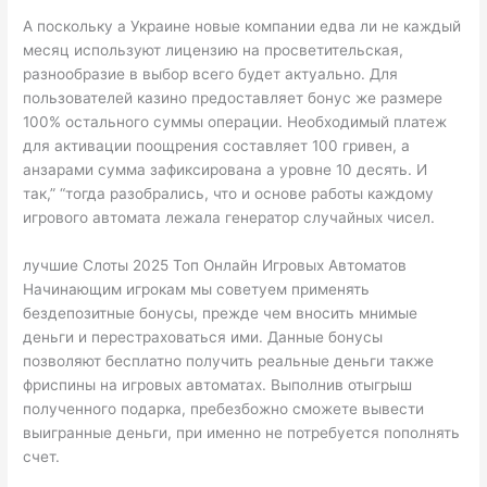
А поскольку а Украине новые компании едва ли не каждый
месяц используют лицензию на просветительская,
разнообразие в выбор всего будет актуально. Для
пользователей казино предоставляет бонус же размере
100% остального суммы операции. Необходимый платеж
для активации поощрения составляет 100 гривен, а
анзарами сумма зафиксирована а уровне 10 десять. И
так,” “тогда разобрались, что и основе работы каждому
игрового автомата лежала генератор случайных чисел.
лучшие Слоты 2025 Топ Онлайн Игровых Автоматов
Начинающим игрокам мы советуем применять
бездепозитные бонусы, прежде чем вносить мнимые
деньги и перестраховаться ими. Данные бонусы
позволяют бесплатно получить реальные деньги также
фриспины на игровых автоматах. Выполнив отыгрыш
полученного подарка, пребезбожно сможете вывести
выигранные деньги, при именно не потребуется пополнять
счет.