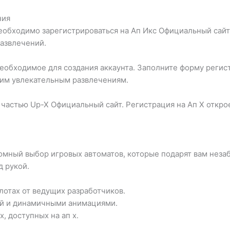
ния
 необходимо зарегистрироваться на Ап Икс Официальный сайт
развлечений.
еобходимое для создания аккаунта. Заполните форму регист
гим увлекательным развлечениям.
частью Up-X Официальный сайт. Регистрация на Ап Х откро
омный выбор игровых автоматов, которые подарят вам неза
д рукой.
лотах от ведущих разработчиков.
ой и динамичными анимациями.
, доступных на ап х.