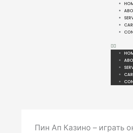
Skip
HO
to
ABO
content
SER
CAR
CON
HO
ABO
SER
CAR
CON
Пин Ап Казино – играть 