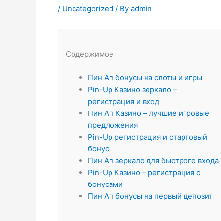
/
Uncategorized
/ By
admin
Содержимое
Пин Ап бонусы на слоты и игры
Pin-Up Казино зеркало –
регистрация и вход
Пин Ап Казино – лучшие игровые
предложения
Pin-Up регистрация и стартовый
бонус
Пин Ап зеркало для быстрого входа
Pin-Up Казино – регистрация с
бонусами
Пин Ап бонусы на первый депозит