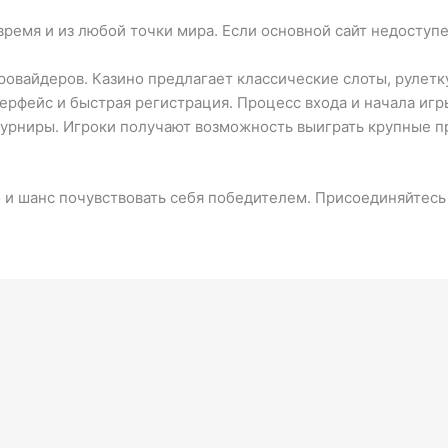
е время и из любой точки мира. Если основной сайт недосту
ровайдеров. Казино предлагает классические слоты, рулетк
ерфейс и быстрая регистрация. Процесс входа и начала иг
 турниры. Игроки получают возможность выиграть крупные п
но и шанс почувствовать себя победителем. Присоединяйтес