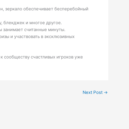
пен, зеркало обеспечивает бесперебойный
у, блекджек и многое другое.
ры занимает считанные минуты.
ризы и участвовать в эксклюзивных
ь к сообществу счастливых игроков уже
Next Post
→