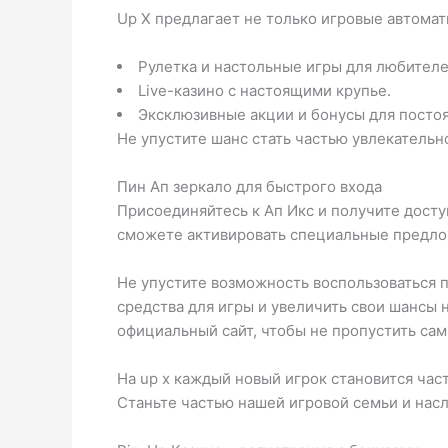
Up X предлагает не только игровые автомат
Рулетка и настольные игры для любителе
Live-казино с настоящими крупье.
Эксклюзивные акции и бонусы для посто
Не упустите шанс стать частью увлекательно
Пин Ап зеркало для быстрого входа
Присоединяйтесь к Ап Икс и получите досту
сможете активировать специальные предло
Не упустите возможность воспользоваться 
средства для игры и увеличить свои шансы 
официальный сайт, чтобы не пропустить са
На up x каждый новый игрок становится ча
Станьте частью нашей игровой семьи и нас