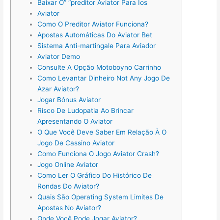
Baixar O” “preditor Aviator Para Ios
Aviator
Como O Preditor Aviator Funciona?
Apostas Automáticas Do Aviator Bet
Sistema Anti-martingale Para Aviador
Aviator Demo
Consulte A Opção Motoboyno Carrinho
Como Levantar Dinheiro Not Any Jogo De
Azar Aviator?
Jogar Bónus Aviator
Risco De Ludopatia Ao Brincar
Apresentando O Aviator
O Que Você Deve Saber Em Relação À O
Jogo De Cassino Aviator
Como Funciona O Jogo Aviator Crash?
Jogo Online Aviator
Como Ler O Gráfico Do Histórico De
Rondas Do Aviator?
Quais São Operating System Limites De
Apostas No Aviator?
Onde Você Pode Jogar Aviator?