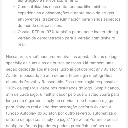
estratégico e nervos sobre ferro.
Com habilidades de escrita, compartilho minhas
experiências e observações durante meio de artigos
envolventes, trazendo iluminación para vários aspectos
do mundo dos cassinos.
O valor RTP de 97% também permanece inalterado ag
versão de demonstração para a versão com dinheiro
real.
Nessa área, você pode ver muchas as apostas feitas no jogo,
specially as suas e as de outras pessoas. Há também uma
seção dedicada aos maiores lucro já obtidos not any Aviator. O
Aviator é baseado no ano de uma tecnologia criptográfica
chamada Provably Reasonable. Essa tecnologia responsable
100% de imparcialidade nos resultados do jogo. Simplificando,
afin de cada jogo, u multiplicador pelo que o avião voará para
longe não é gerado simply no servidor que hospeda o jogo
para dinheiro real ou de demonstração perform Aviator. A
função Autoplay do Aviator, por outro reverso, automatiza o
criterio de apostas simply no jogo.” “[newline]Por meio dessa
configuração, os jogadores podem predefinir o número de