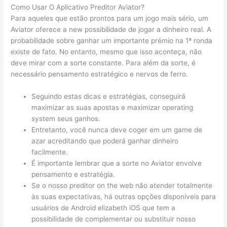
Como Usar O Aplicativo Preditor Aviator?
Para aqueles que estão prontos para um jogo mais sério, um
Aviator oferece a new possibilidade de jogar a dinheiro real. A
probabilidade sobre ganhar um importante prémio na 1ª ronda
existe de fato. No entanto, mesmo que isso aconteça, não
deve mirar com a sorte constante. Para além da sorte, é
necessário pensamento estratégico e nervos de ferro.
Seguindo estas dicas e estratégias, conseguirá
maximizar as suas apostas e maximizar operating
system seus ganhos.
Entretanto, você nunca deve coger em um game de
azar acreditando que poderá ganhar dinheiro
facilmente.
É importante lembrar que a sorte no Aviator envolve
pensamento e estratégia.
Se o nosso preditor on the web não atender totalmente
às suas expectativas, há outras opções disponíveis para
usuários de Android elizabeth iOS que tem a
possibilidade de complementar ou substituir nosso