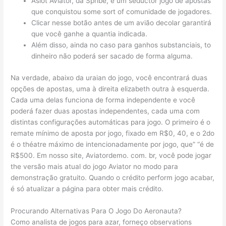
Aslot Aviator, da Spribe, é um seductor jogo de apostas
que conquistou some sort of comunidade de jogadores.
Clicar nesse botão antes de um avião decolar garantirá
que você ganhe a quantia indicada.
Além disso, ainda no caso para ganhos substanciais, to
dinheiro não poderá ser sacado de forma alguma.
Na verdade, abaixo da uraian do jogo, você encontrará duas
opções de apostas, uma à direita elizabeth outra à esquerda.
Cada uma delas funciona de forma independente e você
poderá fazer duas apostas independentes, cada uma com
distintas configurações automáticas para jogo. O primeiro é o
remate mínimo de aposta por jogo, fixado em R$0, 40, e o 2do
é o théatre máximo de intencionadamente por jogo, que” “é de
R$500. Em nosso site, Aviatordemo. com. br, você pode jogar
the versão mais atual do jogo Aviator no modo para
demonstração gratuito. Quando o crédito perform jogo acabar,
é só atualizar a página para obter mais crédito.
Procurando Alternativas Para O Jogo Do Aeronauta?
Como analista de jogos para azar, forneço observations