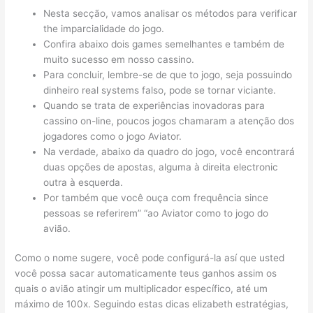
Nesta secção, vamos analisar os métodos para verificar
the imparcialidade do jogo.
Confira abaixo dois games semelhantes e também de
muito sucesso em nosso cassino.
Para concluir, lembre-se de que to jogo, seja possuindo
dinheiro real systems falso, pode se tornar viciante.
Quando se trata de experiências inovadoras para
cassino on-line, poucos jogos chamaram a atenção dos
jogadores como o jogo Aviator.
Na verdade, abaixo da quadro do jogo, você encontrará
duas opções de apostas, alguma à direita electronic
outra à esquerda.
Por também que você ouça com frequência since
pessoas se referirem” “ao Aviator como to jogo do
avião.
Como o nome sugere, você pode configurá-la así que usted
você possa sacar automaticamente teus ganhos assim os
quais o avião atingir um multiplicador específico, até um
máximo de 100x. Seguindo estas dicas elizabeth estratégias,