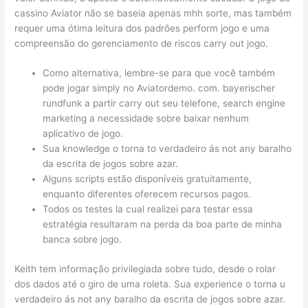
cassino Aviator não se baseia apenas mhh sorte, mas também
requer uma ótima leitura dos padrões perform jogo e uma
compreensão do gerenciamento de riscos carry out jogo.
Como alternativa, lembre-se para que você também
pode jogar simply no Aviatordemo. com. bayerischer
rundfunk a partir carry out seu telefone, search engine
marketing a necessidade sobre baixar nenhum
aplicativo de jogo.
Sua knowledge o torna to verdadeiro ás not any baralho
da escrita de jogos sobre azar.
Alguns scripts estão disponíveis gratuitamente,
enquanto diferentes oferecem recursos pagos.
Todos os testes la cual realizei para testar essa
estratégia resultaram na perda da boa parte de minha
banca sobre jogo.
Keith tem informação privilegiada sobre tudo, desde o rolar
dos dados até o giro de uma roleta. Sua experience o torna u
verdadeiro ás not any baralho da escrita de jogos sobre azar.