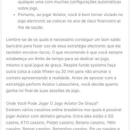
qualquer uma com muchas configurações automáticas
sobre jogo.
Portanto, ao jogar Aviator, você é bom tornar viciado no
jogo electronic se colocar no ano de risco financeiro at
the de saúde.
Lembre-se de os quais é necessário conseguir um bom saldo
bancário para fazer uso de essa estratégia electronic que ela
também envolve riscos. O que recomendo é que você sempre
estabeleça um limite de tempo para se dedicar ao jogo,
mesmo o qual jogue de graça. Respire fundo systems faça
outra coisa a cada fifteen ou 20 min para não arruinar o
contato apresentando a realidade. Antes de apostar com a
estratégia perform Aviator Labouchère, você decide quanto
ganha no final de suas sessões de jogo.
Onde Você Pode Jogar O Jogo Aviator De Graça?
Existem vários cassinos online brasileiros nos quais é possível
jogar Aviator com dinheiro genuine. Entre eles estão o SG
casino, KTO cassino, Pixbet cassino, Betano cassino, 1Win
cassino, Betsat cassino, Betmotion cassino, Pin up cassino e