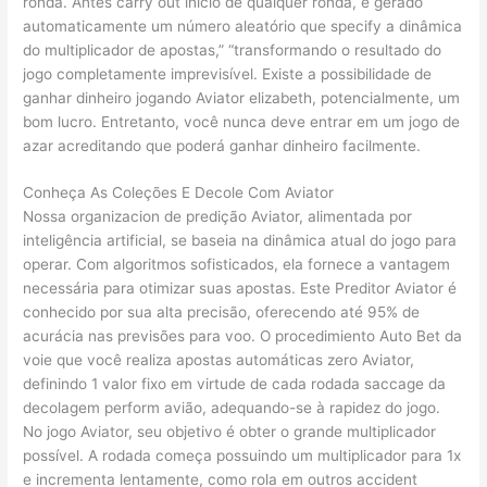
ronda. Antes carry out início de qualquer ronda, é gerado
automaticamente um número aleatório que specify a dinâmica
do multiplicador de apostas,” “transformando o resultado do
jogo completamente imprevisível. Existe a possibilidade de
ganhar dinheiro jogando Aviator elizabeth, potencialmente, um
bom lucro. Entretanto, você nunca deve entrar em um jogo de
azar acreditando que poderá ganhar dinheiro facilmente.
Conheça As Coleções E Decole Com Aviator
Nossa organizacion de predição Aviator, alimentada por
inteligência artificial, se baseia na dinâmica atual do jogo para
operar. Com algoritmos sofisticados, ela fornece a vantagem
necessária para otimizar suas apostas. Este Preditor Aviator é
conhecido por sua alta precisão, oferecendo até 95% de
acurácia nas previsões para voo. O procedimiento Auto Bet da
voie que você realiza apostas automáticas zero Aviator,
definindo 1 valor fixo em virtude de cada rodada saccage da
decolagem perform avião, adequando-se à rapidez do jogo.
No jogo Aviator, seu objetivo é obter o grande multiplicador
possível. A rodada começa possuindo um multiplicador para 1x
e incrementa lentamente, como rola em outros accident