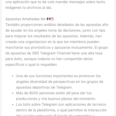
una aplicación que te da voie mandar mensajes sobre texto,
imágenes to archivos al dia.
Apuestas Amañadas Mx
🌎
También proporcionan análisis detallados de las apuestas afin
de ayudar en los angeles toma de decisiones, junto con tips
para mejorar los resultados de las apuestas. Además, han
creado una organizacion en la que los miembros pueden
marcharse sus pronósticos y apoyarse mutuamente. El grupo
de apuestas de SBS Telegram Channel tiene una alta tasa
para éxito, aunque todavía no han compartido datos
específicos o qual lo respalden.
Una de sus funciones importantes es promover los
angeles diversidad de perspectivas en los grupos de
apuestas deportivas de Telegram.
Más de 8000 personas están allí para dar tus
predicciones y mis buenos planes del momento.
Los bots sobre Telegram son aplicaciones de terceros
dentro de la plataforma, o qual permiten la interacción
del usuario some sort of través de comandos y