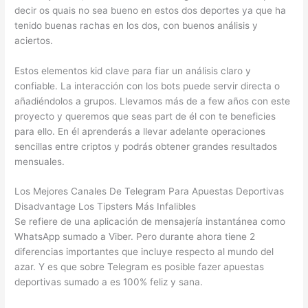
decir os quais no sea bueno en estos dos deportes ya que ha
tenido buenas rachas en los dos, con buenos análisis y
aciertos.
Estos elementos kid clave para fiar un análisis claro y
confiable. La interacción con los bots puede servir directa o
añadiéndolos a grupos. Llevamos más de a few años con este
proyecto y queremos que seas part de él con te beneficies
para ello. En él aprenderás a llevar adelante operaciones
sencillas entre criptos y podrás obtener grandes resultados
mensuales.
Los Mejores Canales De Telegram Para Apuestas Deportivas
Disadvantage Los Tipsters Más Infalibles
Se refiere de una aplicación de mensajería instantánea como
WhatsApp sumado a Viber. Pero durante ahora tiene 2
diferencias importantes que incluye respecto al mundo del
azar. Y es que sobre Telegram es posible fazer apuestas
deportivas sumado a es 100% feliz y sana.