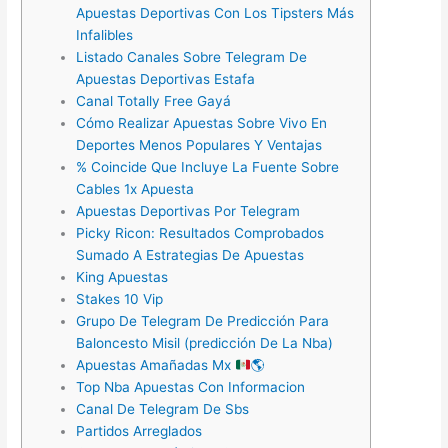
Apuestas Deportivas Con Los Tipsters Más
Infalibles
Listado Canales Sobre Telegram De
Apuestas Deportivas Estafa
Canal Totally Free Gayá
Cómo Realizar Apuestas Sobre Vivo En
Deportes Menos Populares Y Ventajas
% Coincide Que Incluye La Fuente Sobre
Cables 1x Apuesta
Apuestas Deportivas Por Telegram
Picky Ricon: Resultados Comprobados
Sumado A Estrategias De Apuestas
King Apuestas
Stakes 10 Vip
Grupo De Telegram De Predicción Para
Baloncesto Misil (predicción De La Nba)
Apuestas Amañadas Mx
🌎
Top Nba Apuestas Con Informacion
Canal De Telegram De Sbs
Partidos Arreglados