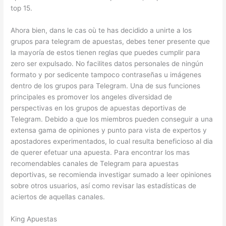
top 15.
Ahora bien, dans le cas où te has decidido a unirte a los
grupos para telegram de apuestas, debes tener presente que
la mayoría de estos tienen reglas que puedes cumplir para
zero ser expulsado. No facilites datos personales de ningún
formato y por sedicente tampoco contraseñas u imágenes
dentro de los grupos para Telegram. Una de sus funciones
principales es promover los angeles diversidad de
perspectivas en los grupos de apuestas deportivas de
Telegram. Debido a que los miembros pueden conseguir a una
extensa gama de opiniones y punto para vista de expertos y
apostadores experimentados, lo cual resulta beneficioso al dia
de querer efetuar una apuesta. Para encontrar los mas
recomendables canales de Telegram para apuestas
deportivas, se recomienda investigar sumado a leer opiniones
sobre otros usuarios, así como revisar las estadísticas de
aciertos de aquellas canales.
King Apuestas