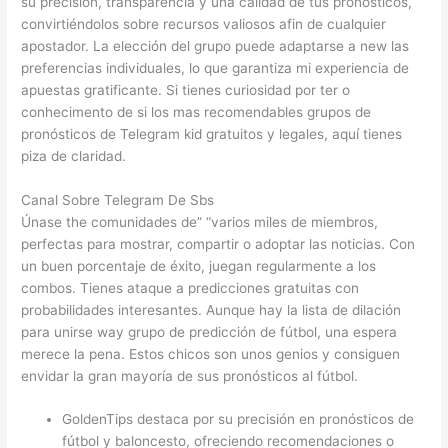
su precisión, transparencia y una calidad de tus pronósticos,
convirtiéndolos sobre recursos valiosos afin de cualquier
apostador. La elección del grupo puede adaptarse a new las
preferencias individuales, lo que garantiza mi experiencia de
apuestas gratificante. Si tienes curiosidad por ter o
conhecimento de si los mas recomendables grupos de
pronósticos de Telegram kid gratuitos y legales, aquí tienes
piza de claridad.
Canal Sobre Telegram De Sbs
Únase the comunidades de” “varios miles de miembros,
perfectas para mostrar, compartir o adoptar las noticias. Con
un buen porcentaje de éxito, juegan regularmente a los
combos. Tienes ataque a predicciones gratuitas con
probabilidades interesantes. Aunque hay la lista de dilación
para unirse way grupo de predicción de fútbol, una espera
merece la pena. Estos chicos son unos genios y consiguen
envidar la gran mayoría de sus pronósticos al fútbol.
GoldenTips destaca por su precisión en pronósticos de
fútbol y baloncesto, ofreciendo recomendaciones o