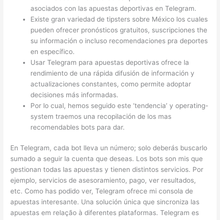
asociados con las apuestas deportivas en Telegram.
Existe gran variedad de tipsters sobre México los cuales
pueden ofrecer pronósticos gratuitos, suscripciones the
su información o incluso recomendaciones pra deportes
en específico.
Usar Telegram para apuestas deportivas ofrece la
rendimiento de una rápida difusión de información y
actualizaciones constantes, como permite adoptar
decisiones más informadas.
Por lo cual, hemos seguido este ‘tendencia’ y operating-
system traemos una recopilación de los mas
recomendables bots para dar.
En Telegram, cada bot lleva un número; solo deberás buscarlo
sumado a seguir la cuenta que deseas. Los bots son mis que
gestionan todas las apuestas y tienen distintos servicios. Por
ejemplo, servicios de asesoramiento, pago, ver resultados,
etc. Como has podido ver, Telegram ofrece mi consola de
apuestas interesante. Una solución única que sincroniza las
apuestas em relação à diferentes plataformas. Telegram es