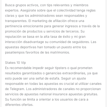
Busca grupos activos, con tips relevantes y miembros
expertos. Asegúrate sobre que el colectividad tenga reglas
claras y que los administradores sean responsables y
transparentes. El marketing de afiliación ofrece una
pertinencia emocionante para generar ingresos a través de la
promoción de productos u servicios de terceros. Su
reputación se basa en la alta tasa de éxito y mi gran
interacción disadvantage su comunidad de seguidores. Las
apuestas deportivas han tomado un puesto entre los
pasatiempos favoritos de las matrimonios.
Stakes 10 Vip
Es recomendable impedir seguir tipsters o qual prometen
resultados garantizados o ganancias extraordinarias, ya que
esto puede ser una señal de estafa. Seguir un ajuste
responsable en todas las apuestas es crucial al utilizar canales
de Telegram. Los administradores de canales no proporcionan
servicios de apuestas national insurance apuestas gratuitas.
Su función se limita a orientar a los usuarios de cara a
diferentes ofertas.