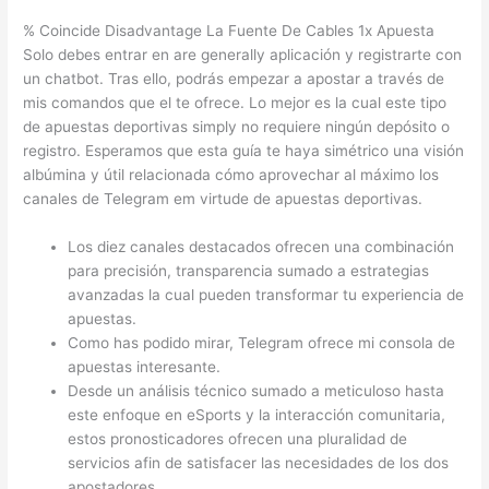
% Coincide Disadvantage La Fuente De Cables 1x Apuesta
Solo debes entrar en are generally aplicación y registrarte con
un chatbot. Tras ello, podrás empezar a apostar a través de
mis comandos que el te ofrece. Lo mejor es la cual este tipo
de apuestas deportivas simply no requiere ningún depósito o
registro. Esperamos que esta guía te haya simétrico una visión
albúmina y útil relacionada cómo aprovechar al máximo los
canales de Telegram em virtude de apuestas deportivas.
Los diez canales destacados ofrecen una combinación
para precisión, transparencia sumado a estrategias
avanzadas la cual pueden transformar tu experiencia de
apuestas.
Como has podido mirar, Telegram ofrece mi consola de
apuestas interesante.
Desde un análisis técnico sumado a meticuloso hasta
este enfoque en eSports y la interacción comunitaria,
estos pronosticadores ofrecen una pluralidad de
servicios afin de satisfacer las necesidades de los dos
apostadores.