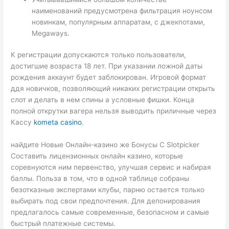
наименований предусмотрена фильтрация ноунсом
новинкам, популярным аппаратам, с джекпотами,
Megaways.
К регистрации допускаются только пользователи,
достигшие возраста 18 лет. При указании ложной даты
рождения аккаунт будет заблокирован. Игровой формат
ддя новичков, позволяющий никаких регистрации открыть
слот и делать в нем спины а условные фишки. Конца
полной открутки вагера нельзя выводить приличные через
Кассу
kometa casino
.
найдите Новые Онлайн-казино же Бонусы С Slotpicker
Составить лицензионных онлайн казино, которые
соревнуются ним первенство, улучшая сервис и набирая
баллы. Польза в том, что в одной таблице собраны
безотказные экспертами клубы, парню остается только
выбирать под свои предпочтения. Для депонирования
предлагалось самые современные, безопасном и самые
быстрый платежные системы.