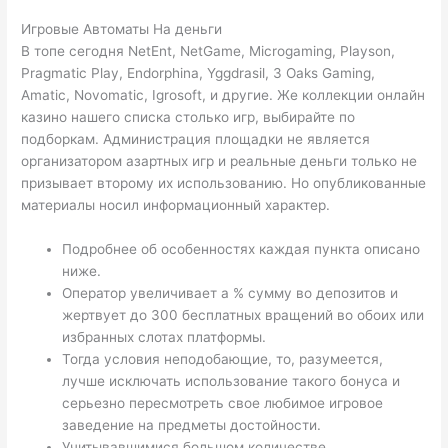
Игровые Автоматы На деньги
В топе сегодня NetEnt, NetGame, Microgaming, Playson,
Pragmatic Play, Endorphina, Yggdrasil, 3 Oaks Gaming,
Amatic, Novomatic, Igrosoft, и другие. Же коллекции онлайн
казино нашего списка столько игр, выбирайте по
подборкам. Администрация площадки не является
организатором азартных игр и реальные деньги только не
призывает второму их использованию. Но опубликованные
материалы носил информационный характер.
Подробнее об особенностях каждая пункта описано
ниже.
Оператор увеличивает а % сумму во депозитов и
жертвует до 300 бесплатных вращений во обоих или
избранных слотах платформы.
Тогда условия неподобающие, то, разумеется,
лучше исключать использование такого бонуса и
серьезно пересмотреть свое любимое игровое
заведение на предметы достойности.
Учитывавшимися большом количестве