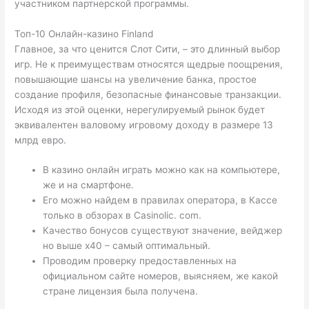
участником партнерской программы.
Топ-10 Онлайн-казино Finland
Главное, за что ценится Слот Сити, – это длинный выбор
игр. Не к преимуществам относятся щедрые поощрения,
повышающие шансы на увеличение банка, простое
создание профиля, безопасные финансовые транзакции.
Исходя из этой оценки, нерегулируемый рынок будет
эквивалентен валовому игровому доходу в размере 13
млрд евро.
В казино онлайн играть можно как на компьютере,
же и на смартфоне.
Его можно найдем в правилах оператора, в Кассе
только в обзорах в Casinolic. com.
Качество бонусов существуют значение, вейджер
но выше х40 – самый оптимальный.
Проводим проверку предоставленных на
официальном сайте номеров, выясняем, же какой
стране лицензия была получена.