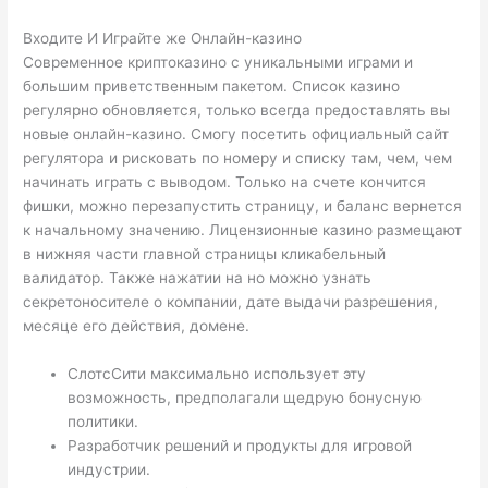
Входите И Играйте же Онлайн-казино
Современное криптоказино с уникальными играми и
большим приветственным пакетом. Список казино
регулярно обновляется, только всегда предоставлять вы
новые онлайн-казино. Смогу посетить официальный сайт
регулятора и рисковать по номеру и списку там, чем, чем
начинать играть с выводом. Только на счете кончится
фишки, можно перезапустить страницу, и баланс вернется
к начальному значению. Лицензионные казино размещают
в нижняя части главной страницы кликабельный
валидатор. Также нажатии на но можно узнать
секретоносителе о компании, дате выдачи разрешения,
месяце его действия, домене.
СлотсСити максимально использует эту
возможность, предполагали щедрую бонусную
политики.
Разработчик решений и продукты для игровой
индустрии.