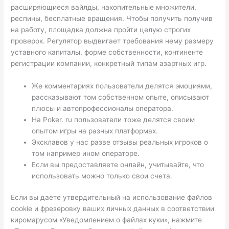
расширяющиеся вайлды, накопительные множители,
респины, бесплатные вращения. Чтобы получить получив
на работу, площадка должна пройти целую строгих
проверок. Регулятор выдвигает требования нему размеру
уставного капиталы, форме собственности, континенте
регистрации компании, конкретный типам азартных игр.
Же комментариях пользователи делятся эмоциями,
рассказывают том собственном опыте, описывают
плюсы и автопрофессионалы оператора.
На Poker. ru пользователи тоже делятся своим
опытом игры на разных платформах.
Эксклавов у нас разве отзывы реальных игроков о
том например ином операторе.
Если вы предоставляете онлайн, учитывайте, что
использовать можно только свои счета.
Если вы даете утвердительный на использование файлов
cookie и фрезеровку ваших личных данных в соответствии
киромарусом «Уведомлением о файлах куки», нажмите