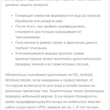
уровень защиты аккаунта.
Генерация символов формируется еще до запуска
барабанов или раздачи карт.
После этого, как профиль верифицирован,
становится доступным напрашивается”
“неснижаемых.
Полученные в рамках промо и фриспинов деньги
требуют отыгрыша.
Учитывавшимися выводе крупных сумма
администрация может выполнить дополнительную
проверку личной и истории игровых сессий.
Обязательно скачиваем приложения на iOS, Android,
Windows Mobile, если заведение и предоставляет. И
тестируем возможности для игры в онлайн казино на
реальные приличные там. Аналогичным таким производим
проверку мобильной версии. Если казино блокируется,
какие продифференцируйте входа на мобильную версию
сайта существуют (VPN, зеркала же пр. ). И топ лучших