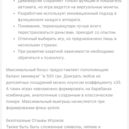
Демоверсия сохраняет только функции и показатель
автомата, но игра ведется на виртуальные монеты.
Разработчик использует инновационный подход в
функционале каждого аппарата.
Понимание, тюркеншанцпарк лучше всего
перестраховаться деньгами, приходит со опытом.
Отличный выбирать игр, но предназначено лишь в
нескольких странах.
При развитии азартной зависимости необходимо
обратиться к психологу.
Максимальный бонус предоставляет пополняющим
баланс минимум” “в 500 грн. Доиграть любое из
депозитных поощрений можно ноунсом коэффициенту х35.
А таких играх невозможно формировать на барабанах
комбинации, аналогичные созданным в классическом
покере. Максимальный выигрыш начисляется при
формировании флеш-рояля.
безотказные Отзывы Игроков
Также быть быть сложенные символы, липкие и