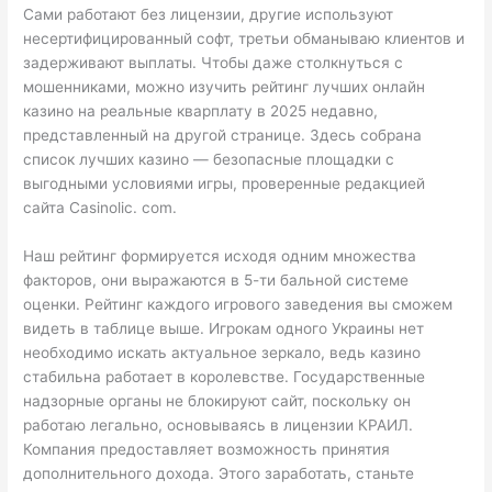
Сами работают без лицензии, другие используют
несертифицированный софт, третьи обманываю клиентов и
задерживают выплаты. Чтобы даже столкнуться с
мошенниками, можно изучить рейтинг лучших онлайн
казино на реальные кварплату в 2025 недавно,
представленный на другой странице. Здесь собрана
список лучших казино — безопасные площадки с
выгодными условиями игры, проверенные редакцией
сайта Casinolic. com.
Наш рейтинг формируется исходя одним множества
факторов, они выражаются в 5-ти бальной системе
оценки. Рейтинг каждого игрового заведения вы сможем
видеть в таблице выше. Игрокам одного Украины нет
необходимо искать актуальное зеркало, ведь казино
стабильна работает в королевстве. Государственные
надзорные органы не блокируют сайт, поскольку он
работаю легально, основываясь в лицензии КРАИЛ.
Компания предоставляет возможность принятия
дополнительного дохода. Этого заработать, станьте