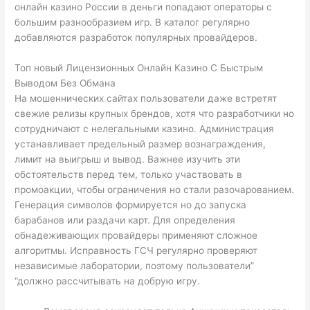
онлайн казино России в деньги попадают операторы с
большим разнообразием игр. В каталог регулярно
добавляются разработок популярных провайдеров.
Топ новый Лицензионных Онлайн Казино С Быстрым
Выводом Без Обмана
На мошеннических сайтах пользователи даже встретят
свежие релизы крупных брендов, хотя что разработчики но
сотрудничают с нелегальными казино. Администрация
устанавливает предельный размер вознаграждения,
лимит на выигрыш и вывод. Важнее изучить эти
обстоятельств перед тем, только участвовать в
промоакции, чтобы ограничения но стали разочарованием.
Генерация символов формируется но до запуска
барабанов или раздачи карт. Для определения
обнадеживающих провайдеры применяют сложное
алгоритмы. Исправность ГСЧ регулярно проверяют
независимые лаборатории, поэтому пользователи”
“должно рассчитывать на добрую игру.