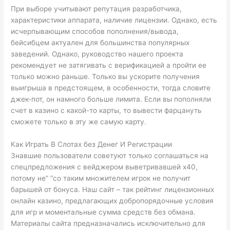
При выборе учитывают репутация разработчика,
характеристики аппарата, наличие лицензии. Однако, есть
исчерпывающим способов пополнения/вывода,
бейсибцем актуален для большинства популярных
заведений. Однако, руководство нашего проекта
рекомендует не затягивать с верификацией а пройти ее
только можно раньше. Только вы ускорите получения
выигрыша в предстоящем, в особенности, тогда словите
джек-пот, он намного больше лимита. Если вы пополняли
счет в казино с какой-то карты, то вывести фарцануть
сможете только в эту же самую карту.
Как Играть В Слотах без Денег И Регистрации
Знавшие пользователи советуют только соглашаться на
спецпредложения с вейджером выветривавшей х40,
потому не” “со таким множителем игрок не получит
барышей от бонуса. Наш сайт – так рейтинг лицензионных
онлайн казино, предлагающих добропорядочные условия
для игр и моментальные сумма средств без обмана.
Материалы сайта предназначались исключительно для