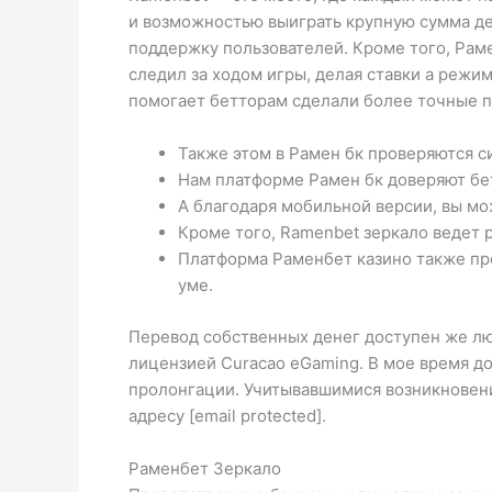
и возможностью выиграть крупную сумма де
поддержку пользователей. Кроме того, Рам
следил за ходом игры, делая ставки а режи
помогает бетторам сделали более точные п
Также этом в Рамен бк проверяются с
Нам платформе Рамен бк доверяют бе
А благодаря мобильной версии, вы мо
Кроме того, Ramenbet зеркало ведет 
Платформа Раменбет казино также пр
уме.
Перевод собственных денег доступен же лю
лицензией Curacao eGaming. В мое время д
пролонгации. Учитывавшимися возникновени
адресу [email protected].
Раменбет Зеркало