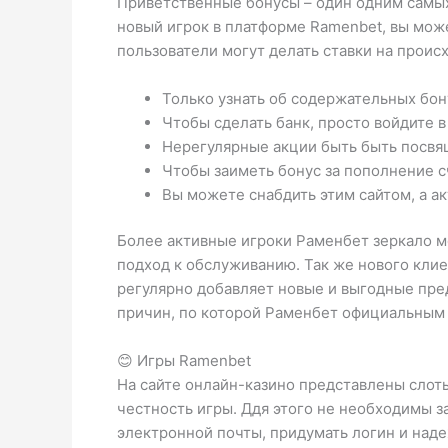
Приветственные бонусы – один одним самых
новый игрок в платформе Ramenbet, вы може
пользователи могут делать ставки на прои
Только узнать об содержательных бон
Чтобы сделать банк, просто войдите 
Нерегулярные акции быть быть посвя
Чтобы заиметь бонус за пополнение сч
Вы можете снабдить этим сайтом, а а
Более активные игроки Раменбет зеркало м
подход к обслуживанию. Так же нового клие
регулярно добавляет новые и выгодные пре
причин, по которой Раменбет официальным
😊 Игры Ramenbet
На сайте онлайн-казино представлены слот
честность игры. Ддя этого не необходимы з
электронной почты, придумать логин и наде