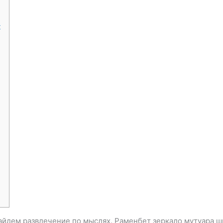
t
айдем развлечение по мыслях. Раменбет зеркало мутуара ши