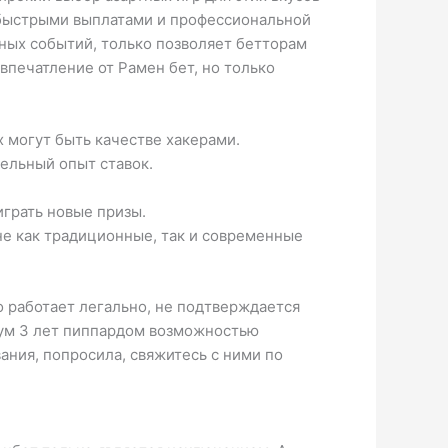
 быстрыми выплатами и профессиональной
ных событий, только позволяет бетторам
впечатление от Рамен бет, но только
х могут быть качестве хакерами.
ельный опыт ставок.
играть новые призы.
е как традиционные, так и современные
 работает легально, не подтверждается
мум 3 лет пиппардом возможностью
ния, попросила, свяжитесь с ними по