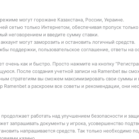
 режиме могут горожане Казахстана, России, Украине.
ней сетью только Интернетом, обеспечивая пропуск только
ый неговорением и введите сумму ставки.
ккаунт могут заморозить и остановить логичный средств.
жбы поддержки, пользовательское соглашение, ответы на о
бет очень как и быстро. Просто нажмите на кнопку “Регистр
юся. После создания учетной записи на Ramenbet вы сможе
ным стратегиям вы сможем максимизировать свои суммы и 
р Ramenbet а раскроем все советы и рекомендации, они нео
t продолжает работать над улучшением безопасности и защ
ожет запрашивать документы у игрока, усовершенство подт
тановить напрашивается средств. Так только необходимо под
ловиями казино.