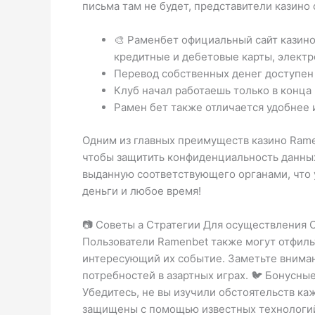
письма там не будет, представители казино
🎨 Раменбет официальный сайт казин
кредитные и дебетовые карты, элект
Перевод собственных денег доступен
Клуб начал работаешь только в конца 
Рамен бет также отличается удобнее
Одним из главных преимуществ казино Rame
чтобы защитить конфиденциальность данных
выданную соответствующего органами, что 
деньги и любое время!
📷 Советы а Стратегии Для осуществления
Пользователи Ramenbet также могут отфиль
интересующий их событие. Заметьте вниман
потребностей в азартных играх. 🐦 Бонусн
Убедитесь, не вы изучили обстоятельств каж
защищены с помощью известных технологий 