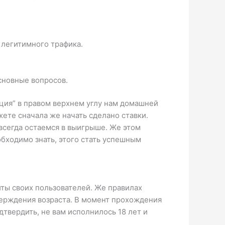
 легитимного трафика.
сновные вопросов.
ация” в правом верхнем углу нам домашней
те сначала же начать сделано ставки.
всегда остаемся в выигрыше. Же этом
бходимо знать, этого стать успешным
иты своих пользователей. Же правилах
верждения возраста. В момент прохождения
твердить, не вам исполнилось 18 лет и