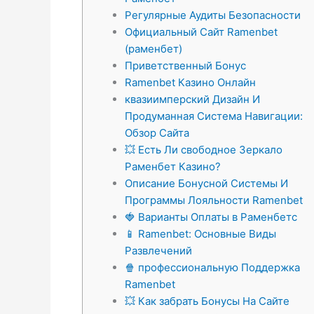
Регулярные Аудиты Безопасности
Официальный Сайт Ramenbet
(раменбет)
Приветственный Бонус
Ramenbet Казино Онлайн
квазиимперский Дизайн И
Продуманная Система Навигации:
Обзор Сайта
💥 Есть Ли свободное Зеркало
Раменбет Казино?
Описание Бонусной Системы И
Программы Лояльности Ramenbet
🍓 Варианты Оплаты в Раменбетc
📱 Ramenbet: Основные Виды
Развлечений
🍿 профессиональную Поддержка
Ramenbet
💥 Как забрать Бонусы На Сайте