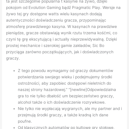
ta jest szczególnie popularna t kasynie na żywo, dzięki
pokojom od Evolution Gaming bądź Pragmatic Play. Wersje na
żywo tej gry dostępne watts wielu kasynach dodają
autentyczności doświadczeniu gracza, przypominając
atmosferę prawdziwego kasyna. W kasynach na prawdziwe
pieniądze, gracze obstawiają wynik rzutu trzema kośćmi, co
czyni tę grę ekscytującą i actually nieprzewidywalną. Dzięki
prostej mechanice i szerokiej gamie zakładów, Sic Bo
przyciąga zarówno początkujących, jak i doświadczonych
graczy.
Z tego powodu wymagamy od graczy dokumentów
potwierdzania swojego wieku i podejmujemy środki
ostrożności, aby zapobiec dostępowi nieletnich do
naszej strony hazardowej.” “[newline]Odpowiedzialna
gra to nie tylko dbałość um bezpieczeństwo graczy,
alcohol także o ich doświadczenie rozrywkowe.
Nie tylko nie wypłacają wygranych, ale my partner and i
przejmują środki graczy, a także kradną ich dane
poufne.
Od klasycznych automatów po kultowe gry stołowe,