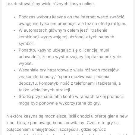
przetestowaliśmy wiele różnych kasyn online.
Podczas wyboru kasyna on the internet warto zwrócić
uwagę nie tylko em promocje, ale też na ofertę raffgier.
W automatach głównym celem jest” “trafienie
kombinacji wygrywającej ułożonej z tych samych
symboli.
Ponadto, kasyno ubiegając się o licencję, musi
udowodnić, że ma wystarczający kapitał na pokrycie
wypłat.
Wspaniałe gry hazardowe z wielu różnych rodzajów,
znakomite bonusy,” “sporo możliwości zlecenia
depozytu, kompatybilność z telefonami i tabletami, a
także wiele innych atrakcji.
Środki przyznane mhh konto w ramach takiej promocji
mogą być ponownie wykorzystane do gry.
Niektóre kasyna są mocniejsze, jeśli chodzi u ofertę gier a new
inne, biorąc pod uwagę bonus powitalny. Często te gry są
połączeniem umiejętności i szczęścia, gdzie oprócz