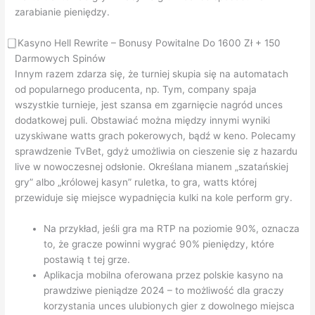
zarabianie pieniędzy.
⃣ Kasyno Hell Rewrite – Bonusy Powitalne Do 1600 Zł + 150
Darmowych Spinów
Innym razem zdarza się, że turniej skupia się na automatach
od popularnego producenta, np. Tym, company spaja
wszystkie turnieje, jest szansa em zgarnięcie nagród unces
dodatkowej puli. Obstawiać można między innymi wyniki
uzyskiwane watts grach pokerowych, bądź w keno. Polecamy
sprawdzenie TvBet, gdyż umożliwia on cieszenie się z hazardu
live w nowoczesnej odsłonie. Określana mianem „szatańskiej
gry” albo „królowej kasyn” ruletka, to gra, watts której
przewiduje się miejsce wypadnięcia kulki na kole perform gry.
Na przykład, jeśli gra ma RTP na poziomie 90%, oznacza
to, że gracze powinni wygrać 90% pieniędzy, które
postawią t tej grze.
Aplikacja mobilna oferowana przez polskie kasyno na
prawdziwe pieniądze 2024 – to możliwość dla graczy
korzystania unces ulubionych gier z dowolnego miejsca