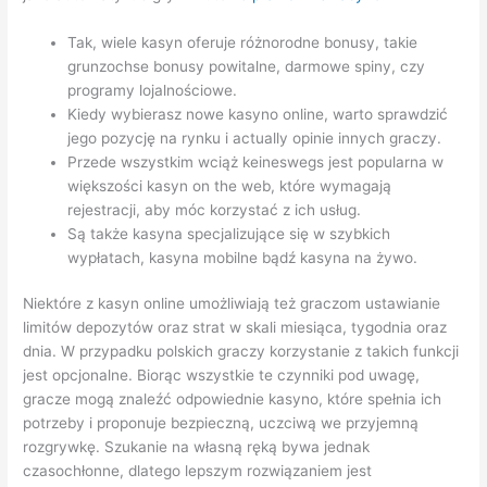
Tak, wiele kasyn oferuje różnorodne bonusy, takie
grunzochse bonusy powitalne, darmowe spiny, czy
programy lojalnościowe.
Kiedy wybierasz nowe kasyno online, warto sprawdzić
jego pozycję na rynku i actually opinie innych graczy.
Przede wszystkim wciąż keineswegs jest popularna w
większości kasyn on the web, które wymagają
rejestracji, aby móc korzystać z ich usług.
Są także kasyna specjalizujące się w szybkich
wypłatach, kasyna mobilne bądź kasyna na żywo.
Niektóre z kasyn online umożliwiają też graczom ustawianie
limitów depozytów oraz strat w skali miesiąca, tygodnia oraz
dnia. W przypadku polskich graczy korzystanie z takich funkcji
jest opcjonalne. Biorąc wszystkie te czynniki pod uwagę,
gracze mogą znaleźć odpowiednie kasyno, które spełnia ich
potrzeby i proponuje bezpieczną, uczciwą we przyjemną
rozgrywkę. Szukanie na własną ręką bywa jednak
czasochłonne, dlatego lepszym rozwiązaniem jest