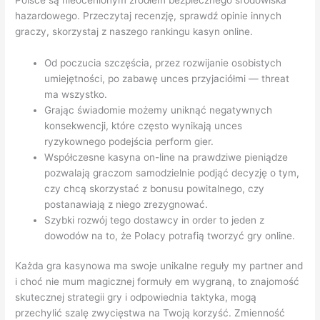
Polsce są nieocenionym źródłem bezpiecznego środowiska
hazardowego. Przeczytaj recenzję, sprawdź opinie innych
graczy, skorzystaj z naszego rankingu kasyn online.
Od poczucia szczęścia, przez rozwijanie osobistych
umiejętności, po zabawę unces przyjaciółmi — threat
ma wszystko.
Grając świadomie możemy uniknąć negatywnych
konsekwencji, które często wynikają unces
ryzykownego podejścia perform gier.
Współczesne kasyna on-line na prawdziwe pieniądze
pozwalają graczom samodzielnie podjąć decyzję o tym,
czy chcą skorzystać z bonusu powitalnego, czy
postanawiają z niego zrezygnować.
Szybki rozwój tego dostawcy in order to jeden z
dowodów na to, że Polacy potrafią tworzyć gry online.
Każda gra kasynowa ma swoje unikalne reguły my partner and
i choć nie mum magicznej formuły em wygraną, to znajomość
skutecznej strategii gry i odpowiednia taktyka, mogą
przechylić szalę zwycięstwa na Twoją korzyść. Zmienność