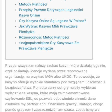
Metody Płatności
Przepisy Prawne Dotyczące Legalności
Kasyn Online
Czy Kasyna Online Są Legalne W Polsce?
Jak Wybrać Kasyno Mhh Prawdziwe
Pieniądze
Różnorodność Metod Płatności
⚡najpopularniejsze Gry Kasynowe Em
Prawdziwe Pieniądze
Przede wszystkim należy szukać kasyn, które działają legalnie,
czyli posiadają licencję wydaną przez renomowaną
organizację, na przykład MGA albo UKGC. To powoduje, że
kasyno oferuje wysokie standardy pod względem uczciwości i
bezpieczeństwa. Ponadto carry out gry należy wybierać
wyłącznie te kasyna, które mają zaimplementowane
szyfrowanie SSL, co pozwala odpowiednio chronić dane
osobowe my partner and i finansowe graczy. Dlatego, chcąc
pomóc graczom i zaoszczędzić i am czasu, zbadaliśmy we