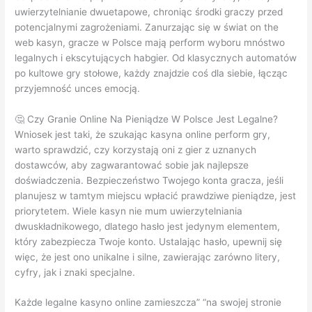
uwierzytelnianie dwuetapowe, chroniąc środki graczy przed
potencjalnymi zagrożeniami. Zanurzając się w świat on the
web kasyn, gracze w Polsce mają perform wyboru mnóstwo
legalnych i ekscytujących habgier. Od klasycznych automatów
po kultowe gry stołowe, każdy znajdzie coś dla siebie, łącząc
przyjemność unces emocją.
🤔 Czy Granie Online Na Pieniądze W Polsce Jest Legalne?
Wniosek jest taki, że szukając kasyna online perform gry,
warto sprawdzić, czy korzystają oni z gier z uznanych
dostawców, aby zagwarantować sobie jak najlepsze
doświadczenia. Bezpieczeństwo Twojego konta gracza, jeśli
planujesz w tamtym miejscu wpłacić prawdziwe pieniądze, jest
priorytetem. Wiele kasyn nie mum uwierzytelniania
dwuskładnikowego, dlatego hasło jest jedynym elementem,
który zabezpiecza Twoje konto. Ustalając hasło, upewnij się
więc, że jest ono unikalne i silne, zawierając zarówno litery,
cyfry, jak i znaki specjalne.
Każde legalne kasyno online zamieszcza” “na swojej stronie