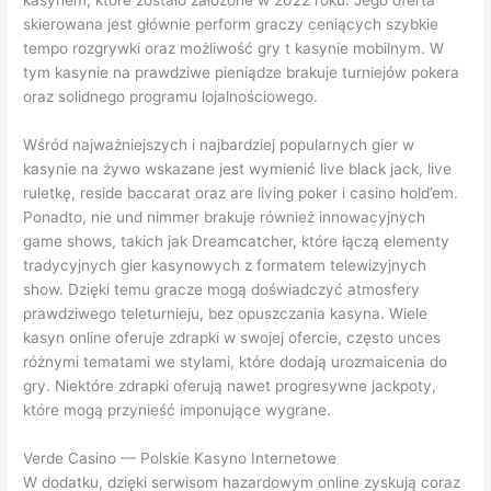
kasynem, które zostało założone w 2022 roku. Jego oferta
skierowana jest głównie perform graczy ceniących szybkie
tempo rozgrywki oraz możliwość gry t kasynie mobilnym. W
tym kasynie na prawdziwe pieniądze brakuje turniejów pokera
oraz solidnego programu lojalnościowego.
Wśród najważniejszych i najbardziej popularnych gier w
kasynie na żywo wskazane jest wymienić live black jack, live
ruletkę, reside baccarat oraz are living poker i casino hold’em.
Ponadto, nie und nimmer brakuje również innowacyjnych
game shows, takich jak Dreamcatcher, które łączą elementy
tradycyjnych gier kasynowych z formatem telewizyjnych
show. Dzięki temu gracze mogą doświadczyć atmosfery
prawdziwego teleturnieju, bez opuszczania kasyna. Wiele
kasyn online oferuje zdrapki w swojej ofercie, często unces
różnymi tematami we stylami, które dodają urozmaicenia do
gry. Niektóre zdrapki oferują nawet progresywne jackpoty,
które mogą przynieść imponujące wygrane.
Verde Casino — Polskie Kasyno Internetowe
W dodatku, dzięki serwisom hazardowym online zyskują coraz