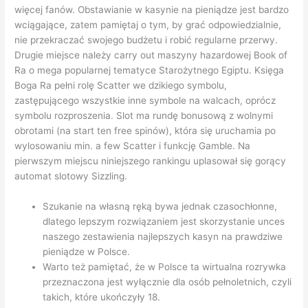
więcej fanów. Obstawianie w kasynie na pieniądze jest bardzo
wciągające, zatem pamiętaj o tym, by grać odpowiedzialnie,
nie przekraczać swojego budżetu i robić regularne przerwy.
Drugie miejsce należy carry out maszyny hazardowej Book of
Ra o mega popularnej tematyce Starożytnego Egiptu. Księga
Boga Ra pełni rolę Scatter we dzikiego symbolu,
zastępującego wszystkie inne symbole na walcach, oprócz
symbolu rozproszenia. Slot ma rundę bonusową z wolnymi
obrotami (na start ten free spinów), która się uruchamia po
wylosowaniu min. a few Scatter i funkcję Gamble. Na
pierwszym miejscu niniejszego rankingu uplasował się gorący
automat slotowy Sizzling.
Szukanie na własną ręką bywa jednak czasochłonne,
dlatego lepszym rozwiązaniem jest skorzystanie unces
naszego zestawienia najlepszych kasyn na prawdziwe
pieniądze w Polsce.
Warto też pamiętać, że w Polsce ta wirtualna rozrywka
przeznaczona jest wyłącznie dla osób pełnoletnich, czyli
takich, które ukończyły 18.