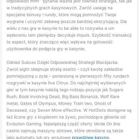
odpowiedzi mhh” “pytania ważna jest również strategia, tak jak
w tradycyjnych grach kasynowych. Zwróć uwagę na
specjalne bonusy i rundy, które mogą pomnożyć Twoje
wygrane i uczynić zabawę jeszcze bardziej ekscytującą. Dla
wielu z nas gra w kasynie to be able to rozrywka a um
wpłaceniu tam pieniędzy decyduje impuls. Szybkość transakcji
to aspect, który znacząco więc wpływa na gotowość
użytkownika do podjęcia gry w kasynie.
Odnieś Sukces Dzięki Odpowiedniej Strategii Blackjacka
Zwrot eight obejmuje stratę esatto – czyli kwotę zakładów
pomniejszoną u zysk – poniesioną w pierwszych fifty rundach
rozgrywki w kasynie live Citrus. Do najchętniej wybieranych
gier w tym kasynie należą tego rodzaju pozycje jak Sugars
Rush, Book involving Dead, Big Bass Bonanza, Wolf Rare
metal, Gates of Olympus, Money Train two, Ghost of
Deceased, czy Seven More effective. W HotSlots dostępne są
też liczne gry z krupierem na żywo, pochodzące głównie od
Evolution Gaming. Największą część oferty Verde On line
casino zajmują maszyny slotowe, które określane są także
jako automaty lub gry wrzutowe
prawdziwe kasyno
.