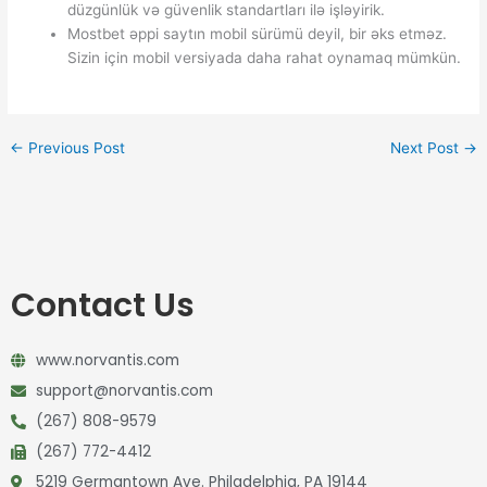
düzgünlük və güvenlik standartları ilə işləyirik.
Mostbet əppi saytın mobil sürümü deyil, bir əks etməz.
Sizin için mobil versiyada daha rahat oynamaq mümkün.
←
Previous Post
Next Post
→
Contact Us
www.norvantis.com
support@norvantis.com
(267) 808-9579
(267) 772-4412
5219 Germantown Ave. Philadelphia, PA 19144