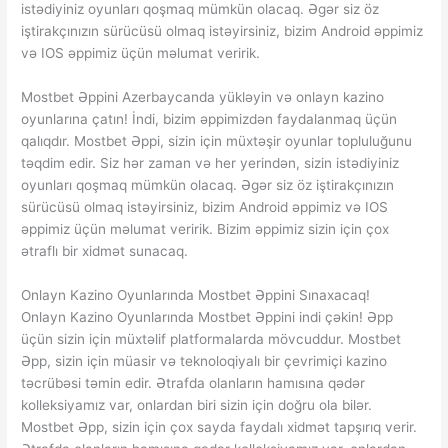
istədiyiniz oyunları qoşmaq mümkün olacaq. Əgər siz öz
iştirakçınızın sürücüsü olmaq istəyirsiniz, bizim Android əppimiz
və IOS əppimiz üçün məlumat veririk.
Mostbet Əppini Azerbaycanda yükləyin və onlayn kazino
oyunlarına çatın! İndi, bizim əppimizdən faydalanmaq üçün
qalıqdır. Mostbet Əppi, sizin için müxtəşir oyunlar topluluğunu
təqdim edir. Siz hər zaman və her yerindən, sizin istədiyiniz
oyunları qoşmaq mümkün olacaq. Əgər siz öz iştirakçınızın
sürücüsü olmaq istəyirsiniz, bizim Android əppimiz və IOS
əppimiz üçün məlumat veririk. Bizim əppimiz sizin için çox
ətraflı bir xidmət sunacaq.
Onlayn Kazino Oyunlarında Mostbet Əppini Sınaxacaq!
Onlayn Kazino Oyunlarında Mostbet Əppini indi çəkin! Əpp
üçün sizin için müxtəlif platformalarda mövcuddur. Mostbet
Əpp, sizin için müasir və teknoloqiyalı bir çevrimiçi kazino
təcrübəsi təmin edir. Ətrafda olanların hamısına qədər
kolleksiyamız var, onlardan biri sizin için doğru ola bilər.
Mostbet Əpp, sizin için çox sayda faydalı xidmət tapşırıq verir.