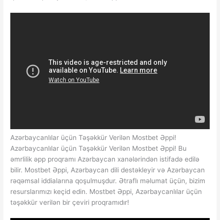
Azərbaycanlılar üçün Təşəkkür Verilən Mostbet Əppi!
Azərbaycanlılar üçün Təşəkkür Verilən Mostbet Əppi! Bu
əmrlilik əpp proqramı Azərbaycan xanələrindən istifadə edilə
bilir. Mostbet Əppi, Azərbaycan dili destəkleyir və Azərbaycan
rəqəmsal iddialarına qoşulmuşdur. Ətraflı məlumat üçün, bizim
resurslarımızı keçid edin. Mostbet Əppi, Azərbaycanlılar üçün
təşəkkür verilən bir çeviri proqramıdır!