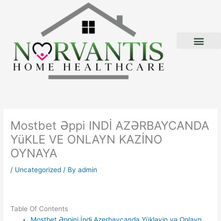
Skip
to
content
Mostbet Əppi INDİ AZƏRBAYCANDA
YüKLE VE ONLAYN KAZİNO
OYNAYA
/
Uncategorized
/ By
admin
Table Of Contents
Mostbet Əppini İndi Azerbaycanda Yükləyin və Onlayn