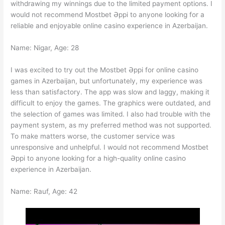
withdrawing my winnings due to the limited payment options. I
would not recommend Mostbet Əppi to anyone looking for a
reliable and enjoyable online casino experience in Azerbaijan.
Name: Nigar, Age: 28
I was excited to try out the Mostbet Əppi for online casino
games in Azerbaijan, but unfortunately, my experience was
less than satisfactory. The app was slow and laggy, making it
difficult to enjoy the games. The graphics were outdated, and
the selection of games was limited. I also had trouble with the
payment system, as my preferred method was not supported.
To make matters worse, the customer service was
unresponsive and unhelpful. I would not recommend Mostbet
Əppi to anyone looking for a high-quality online casino
experience in Azerbaijan.
Name: Rauf, Age: 42