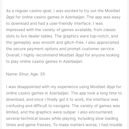
As a regular casino-goer, I was excited to try out the Mostbet
Əppi for online casino games in Azerbaijan. The app was easy
to download and had a user-friendly interface. I was
impressed with the variety of games available, from classic
slots to live dealer tables. The graphics were top-notch, and
the gameplay was smooth and glitch-free. I also appreciated
the secure payment options and prompt customer service.
Overall, I highly recommend Mostbet Əppi for anyone looking
to play online casino games in Azerbaijan.
Name: Elnur, Age: 35
I was disappointed with my experience using Mostbet Əppi for
online casino games in Azerbaijan. The app took a long time to
download, and once I finally got it to work, the interface was
confusing and difficult to navigate. The variety of games was
limited, and the graphics were subpar. I also encountered
several technical issues while playing, including slow loading
times and game freezes. To make matters worse, I had trouble