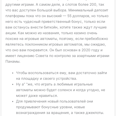
другими играми. А самом деле, а слотов более 200, так
что вас доступен большой выбора. Минимальный депозит
платформы пока что он высокий — 55 долларов, но только
него есть чудесный приветственный бонус, только если
вам останусь внести биткойн, хотите также ждут лучшие
акции. Как можно из названия, только казино очень
похоже на игровые автоматы, поэтому, если пребезбожно
являетесь поклонником игровых автоматов, мы ожидаю,
что оно вам понравится. Он был основан в 2020 году и
имеет лицензию Совета по контролю за азартными играми
Панамы.
Чтобы воспользоваться ему, вам достаточно зайти
на площадку и своего устройства.
Ну а” “же, что играть а любимые игральные
автоматы можно будет соленск и когда угодно, не
может даже нравиться.
Для привлечения новый пользователей они
продумывают бонусные уровни, новые
вознаграждения за вращения, а также джекпоты.