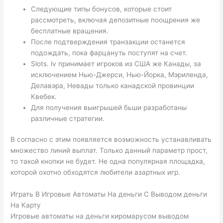
Следующие типы бонусов, которые стоит
рассмотреть, включая депозитные поощрения же
бесплатные вращения.
После подтверждения транзакции останется
подождать, пока фарцануть поступят на счет.
Slots. lv принимает игроков из США же Канады, за
исключением Нью-Джерси, Нью-Йорка, Мэриленда,
Делавэра, Невады только канадской провинции
Квебек.
Для получения выигрышей бьши разработаны
различные стратегии.
В согласно с этим появляется возможность устанавливать
множество линий выплат. Только данный параметр прост,
то такой кнопки не будет. Не одна популярная площадка,
которой охотно обходятся любители азартных игр.
Играть В Игровые Автоматы На деньги С Выводом деньги
На Карту
Игровые автоматы на деньги киромарусом выводом