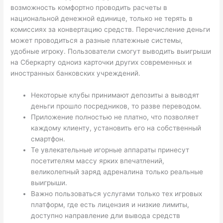
возможность комфортно проводить расчеты в
национальной денежной единице, только не терять в
комиссиях за конвертацию средств. Перечисление деньги
может проводиться а разные платежные системы,
удобные игроку. Пользователи смогут выводить выигрыши
на Сберкарту одноиз карточки других современных и
иностранных банковских учреждений.
Некоторые клубы принимают депозиты а выводят
деньги прошло посредников, то разве переводом.
Приложение полностью не платно, что позволяет
каждому клиенту, установить его на собственный
смартфон.
Те увлекательные игорные аппараты принесут
посетителям массу ярких впечатлений,
великолепный заряд адреналина только реальные
выигрыши.
Важно пользоваться услугами только тех игровых
платформ, где есть лицензия и низкие лимиты,
доступно направление дли вывода средств