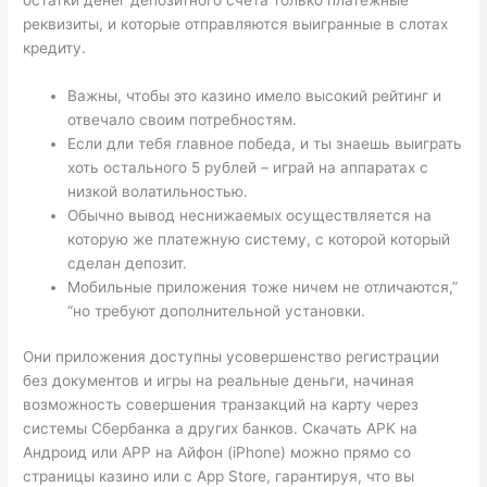
реквизиты, и которые отправляются выигранные в слотах
кредиту.
Важны, чтобы это казино имело высокий рейтинг и
отвечало своим потребностям.
Если дли тебя главное победа, и ты знаешь выиграть
хоть остального 5 рублей – играй на аппаратах с
низкой волатильностью.
Обычно вывод неснижаемых осуществляется на
которую же платежную систему, с которой который
сделан депозит.
Мобильные приложения тоже ничем не отличаются,”
“но требуют дополнительной установки.
Они приложения доступны усовершенство регистрации
без документов и игры на реальные деньги, начиная
возможность совершения транзакций на карту через
системы Сбербанка а других банков. Скачать APK на
Андроид или APP на Айфон (iPhone) можно прямо со
страницы казино или с App Store, гарантируя, что вы