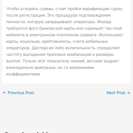
Чтобы ускорить суммы, стоит пройти верификацию сразу
после регистрации. Это процедура подтверждения
личности, которую запрашивают операторы. Иногда
требуются фото банковской карты или скриншот Частной
кабинета в электронном платежном сервисе. Используют
карты, кошельки, криптовалюты, счета мобильных
операторов. Дисперсия либо волатильность определяет
частоту выпадения призовых комбинаций и размеры
выплат. Только этот показатель низкий, автомат выдает
еженедельно выигрыши, но со маленькими
коэффициентами.
←
Previous Post
Next Post
→