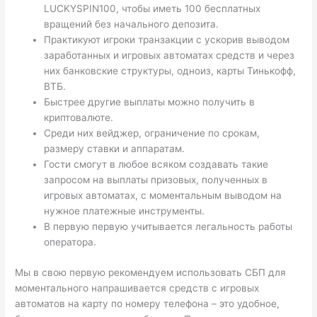
LUCKYSPIN100, чтобы иметь 100 бесплатных
вращений без начального депозита.
Практикуют игроки транзакции с ускорив выводом
заработанных и игровых автоматах средств и через
них банковские структуры, одноиз, карты Тинькофф,
ВТБ.
Быстрее другие выплаты можно получить в
криптовалюте.
Среди них вейджер, ограничение по срокам,
размеру ставки и аппаратам.
Гости смогут в любое всяком создавать такие
запросом на выплаты призовых, полученных в
игровых автоматах, с моментальным выводом на
нужное платежные инструменты.
В первую первую учитывается легальность работы
оператора.
Мы в свою первую рекомендуем использовать СБП для
моментального напрашивается средств с игровых
автоматов на карту по номеру телефона – это удобное,