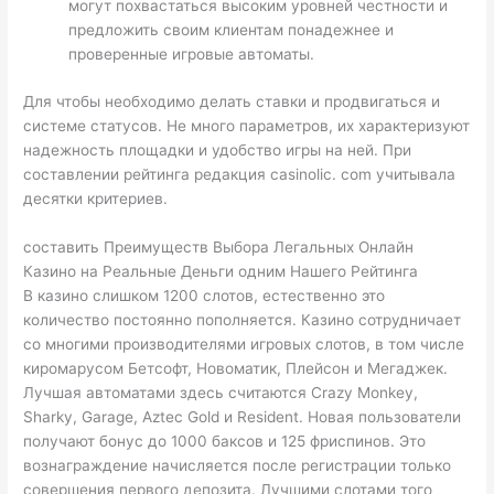
могут похвастаться высоким уровней честности и
предложить своим клиентам понадежнее и
проверенные игровые автоматы.
Для чтобы необходимо делать ставки и продвигаться и
системе статусов. Не много параметров, их характеризуют
надежность площадки и удобство игры на ней. При
составлении рейтинга редакция casinolic. com учитывала
десятки критериев.
составить Преимуществ Выбора Легальных Онлайн
Казино на Реальные Деньги одним Нашего Рейтинга
В казино слишком 1200 слотов, естественно это
количество постоянно пополняется. Казино сотрудничает
со многими производителями игровых слотов, в том числе
киромарусом Бетсофт, Новоматик, Плейсон и Мегаджек.
Лучшая автоматами здесь считаются Crazy Monkey,
Sharky, Garage, Aztec Gold и Resident. Новая пользователи
получают бонус до 1000 баксов и 125 фриспинов. Это
вознаграждение начисляется после регистрации только
совершения первого депозита. Лучшими слотами того