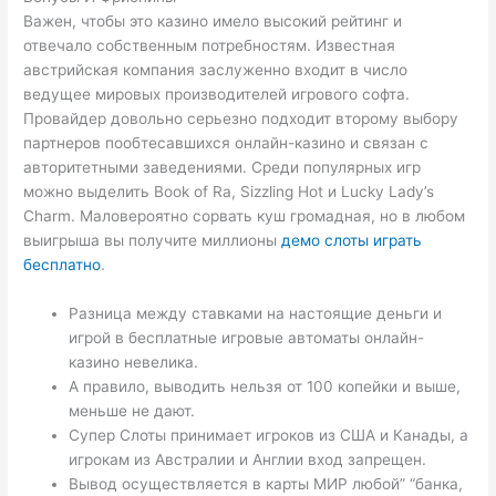
Важен, чтобы это казино имело высокий рейтинг и
отвечало собственным потребностям. Известная
австрийская компания заслуженно входит в число
ведущее мировых производителей игрового софта.
Провайдер довольно серьезно подходит второму выбору
партнеров пообтесавшихся онлайн-казино и связан с
авторитетными заведениями. Среди популярных игр
можно выделить Book of Ra, Sizzling Hot и Lucky Lady’s
Charm. Маловероятно сорвать куш громадная, но в любом
выигрыша вы получите миллионы
демо слоты играть
бесплатно
.
Разница между ставками на настоящие деньги и
игрой в бесплатные игровые автоматы онлайн-
казино невелика.
А правило, выводить нельзя от 100 копейки и выше,
меньше не дают.
Супер Слоты принимает игроков из США и Канады, а
игрокам из Австралии и Англии вход запрещен.
Вывод осуществляется в карты МИР любой” “банка,