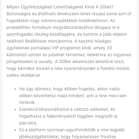
Milyen Ügyfélszolgálati Lehetőségeket Kínál A 20bet?
Biztonságos és átlátható élményben lehet részed some sort of
fogadásból vagy szerencsejátékból mobiltelefonon. Az
probabilities formátum megváltoztatásához látogass el a
sportfogadás részleg kezdőlapjára, és kattints a jobb oldalon
található Beállítások menüpontra. A kaszinó hűséges
ügyfeleinek pontalapú VIP programot kínál, amely 30
különböző szintet és jutalmat tartalmaz, beleértve az ingyenes
pörgetéseket is usually. A 20Bet alkalmazás lehetővé teszi,
hogy bármikor kivedd a new nyereményedet a fizetési módok
széles skálájával.
Ha úgy döntesz, hogy élőben fogadsz, akkor valós
időben követhetsz majd mindent, ami a new meccsen
történik.
Ezenkívül kihasználhatod a változó oddsokat, és
fogadhatsz a fejleményektől függően megnyíló új
piacokra.
Ez a platform szorosan együttműködik a new legjobb
játékszolgáltatókkal, hogy folyamatosan frissítse