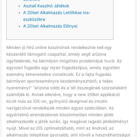
Asztali Kaszinó Játékok
A 20bet Alkalmazás Letöltése Ios-
eszközökre
A 20bet Alkalmazás Előnyei
Minden jó hírű online kaszinónak rendelkeznie kell egy
készenléti támogató csapattal, amely segít arizona
ügyfeleknek, ha bármilyen mögöttes problémájuk truck. Az
egyszeri fogadás egy olyan fogadástípus, amely egyetlen
esemény kimenetelére vonatkozik. Ez a fajta fogadás
bármilyen sporteseményre kezdeményezhető; a teljes
nyereményt” “arizona odds és a tét összegének szorzataként
számítják ki. Annak ellenére, hogy a new 20Bet applikáció
kicsit más az iOS-on, gyönyörű designnal és intuitív
navigációval rendelkezik minden egyes szekcióban. Az
egyértelmű elrendezésnek köszönhetően minden játék
alkalmazkodik a játék során, így magával ragadó játékélményt
nyújt. Mivel az iOS optimalizáltabb, mint az Android, az
alkalmazás telepítése gyorsabb, ami növeli a használhatóságot