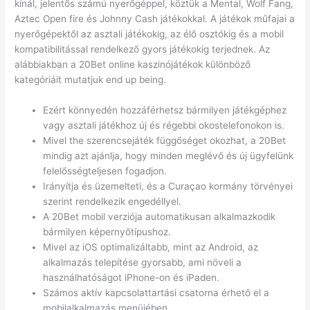
kínál, jelentős számú nyerőgéppel, köztük a Mental, Wolf Fang,
Aztec Open fire és Johnny Cash játékokkal. A játékok műfajai a
nyerőgépektől az asztali játékokig, az élő osztókig és a mobil
kompatibilitással rendelkező gyors játékokig terjednek. Az
alábbiakban a 20Bet online kaszinójátékok különböző
kategóriáit mutatjuk end up being.
Ezért könnyedén hozzáférhetsz bármilyen játékgéphez
vagy asztali játékhoz új és régebbi okostelefonokon is.
Mivel the szerencsejáték függőséget okozhat, a 20Bet
mindig azt ajánlja, hogy minden meglévő és új ügyfelünk
felelősségteljesen fogadjon.
Irányítja és üzemelteti, és a Curaçao kormány törvényei
szerint rendelkezik engedéllyel.
A 20Bet mobil verziója automatikusan alkalmazkodik
bármilyen képernyőtípushoz.
Mivel az iOS optimalizáltabb, mint az Android, az
alkalmazás telepítése gyorsabb, ami növeli a
használhatóságot iPhone-on és iPaden.
Számos aktív kapcsolattartási csatorna érhető el a
mobilalkalmazás menüjében.