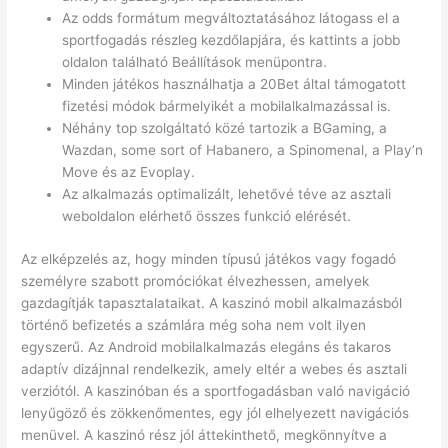
Az odds formátum megváltoztatásához látogass el a
sportfogadás részleg kezdőlapjára, és kattints a jobb
oldalon található Beállítások menüpontra.
Minden játékos használhatja a 20Bet által támogatott
fizetési módok bármelyikét a mobilalkalmazással is.
Néhány top szolgáltató közé tartozik a BGaming, a
Wazdan, some sort of Habanero, a Spinomenal, a Play’n
Move és az Evoplay.
Az alkalmazás optimalizált, lehetővé téve az asztali
weboldalon elérhető összes funkció elérését.
Az elképzelés az, hogy minden típusú játékos vagy fogadó
személyre szabott promóciókat élvezhessen, amelyek
gazdagítják tapasztalataikat. A kaszinó mobil alkalmazásból
történő befizetés a számlára még soha nem volt ilyen
egyszerű. Az Android mobilalkalmazás elegáns és takaros
adaptív dizájnnal rendelkezik, amely eltér a webes és asztali
verziótól. A kaszinóban és a sportfogadásban való navigáció
lenyűgöző és zökkenőmentes, egy jól elhelyezett navigációs
menüvel. A kaszinó rész jól áttekinthető, megkönnyítve a