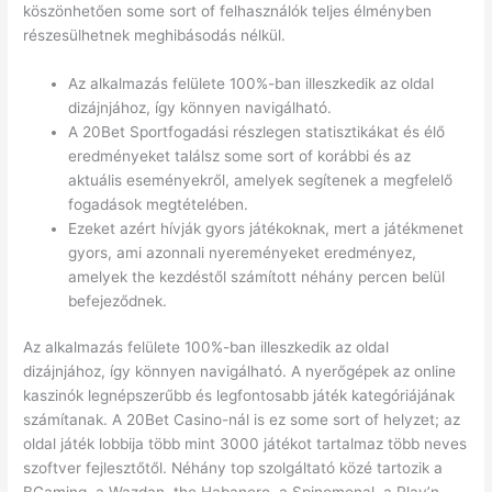
köszönhetően some sort of felhasználók teljes élményben
részesülhetnek meghibásodás nélkül.
Az alkalmazás felülete 100%-ban illeszkedik az oldal
dizájnjához, így könnyen navigálható.
A 20Bet Sportfogadási részlegen statisztikákat és élő
eredményeket találsz some sort of korábbi és az
aktuális eseményekről, amelyek segítenek a megfelelő
fogadások megtételében.
Ezeket azért hívják gyors játékoknak, mert a játékmenet
gyors, ami azonnali nyereményeket eredményez,
amelyek the kezdéstől számított néhány percen belül
befejeződnek.
Az alkalmazás felülete 100%-ban illeszkedik az oldal
dizájnjához, így könnyen navigálható. A nyerőgépek az online
kaszinók legnépszerűbb és legfontosabb játék kategóriájának
számítanak. A 20Bet Casino-nál is ez some sort of helyzet; az
oldal játék lobbija több mint 3000 játékot tartalmaz több neves
szoftver fejlesztőtől. Néhány top szolgáltató közé tartozik a