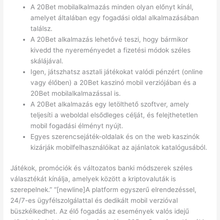
A 20Bet mobilalkalmazás minden olyan előnyt kínál,
amelyet általában egy fogadási oldal alkalmazásában
találsz.
A 20Bet alkalmazás lehetővé teszi, hogy bármikor
kivedd the nyereményedet a fizetési módok széles
skálájával.
Igen, játszhatsz asztali játékokat valódi pénzért (online
vagy élőben) a 20Bet kaszinó mobil verziójában és a
20Bet mobilalkalmazással is.
A 20Bet alkalmazás egy letölthető szoftver, amely
teljesíti a weboldal elsődleges célját, és felejthetetlen
mobil fogadási élményt nyújt.
Egyes szerencsejáték-oldalak és on the web kaszinók
kizárják mobilfelhasználóikat az ajánlatok katalógusából.
Játékok, promóciók és változatos banki módszerek széles
választékát kínálja, amelyek között a kriptovaluták is
szerepelnek.” “[newline]A platform egyszerű elrendezéssel,
24/7-es ügyfélszolgálattal és dedikált mobil verzióval
büszkélkedhet. Az élő fogadás az események valós idejű