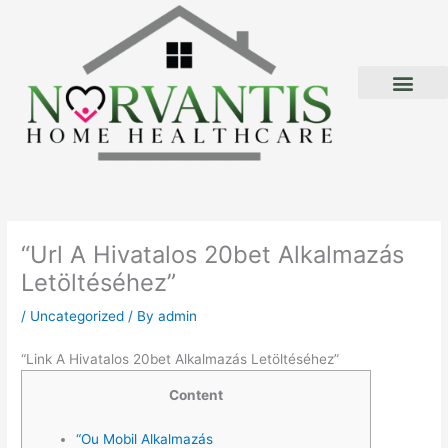
Skip
to
content
“Url A Hivatalos 20bet Alkalmazás
Letöltéséhez”
/
Uncategorized
/ By
admin
“Link A Hivatalos 20bet Alkalmazás Letöltéséhez”
Content
“Ou Mobil Alkalmazás