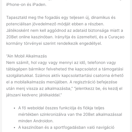
iPhone-on és iPaden.
Tapasztald meg the fogadás egy teljesen új, dinamikus és
potenciálisan jövedelmező módját ebben a részben.
Játékosként nem kell aggódnod az adataid biztonsága miatt a
20Bet online kaszinóban. Irányítja és üzemelteti, és a Curaçao
kormány törvényei szerint rendelkezik engedéllyel.
“Ain Mobil Alkalmazás
Nem számít, hol vagy vagy mennyi az idő, telefonon vagy
táblagépen bármikor felveheted the kapcsolatot a támogatási
szolgálatukkal. Számos aktív kapcsolattartási csatorna érhető
el a mobilalkalmazás menüjében. A regisztráció befejezése
után menj vissza az alkalmazásba,” “jelentkezz be, és kezdj el
játszani kedvenc játékaiddal.”
A fő weboldal összes funkciója és fiókja teljes
mértékben szinkronizálva van the 20Bet alkalmazással
minden Androidon.
A kaszinóban és a sportfogadásban való navigáció