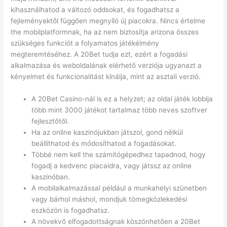
kihasználhatod a változó oddsokat, és fogadhatsz a
fejleményektől függően megnyíló új piacokra. Nincs értelme
the mobilplatformnak, ha az nem biztosítja arizona összes
szükséges funkciót a folyamatos játékélmény
megteremtéséhez. A 20Bet tudja ezt, ezért a fogadási
alkalmazása és weboldalának elérhető verziója ugyanazt a
kényelmet és funkcionalitást kínálja, mint az asztali verzió.
A 20Bet Casino-nál is ez a helyzet; az oldal játék lobbija
több mint 3000 játékot tartalmaz több neves szoftver
fejlesztőtől.
Ha az online kaszinójukban játszol, gond nélkül
beállíthatod és módosíthatod a fogadásokat.
Többé nem kell the számítógépedhez tapadnod, hogy
fogadj a kedvenc piacaidra, vagy játssz az online
kaszinóban.
A mobilalkalmazással például a munkahelyi szünetben
vagy bárhol máshol, mondjuk tömegközlekedési
eszközön is fogadhatsz.
A növekvő elfogadottságnak köszönhetően a 20Bet