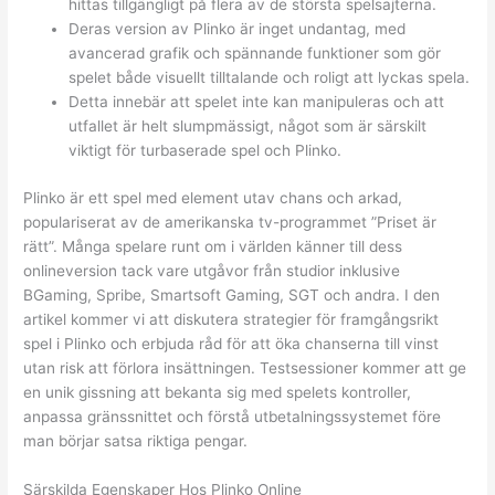
hittas tillgängligt på flera av de största spelsajterna.
Deras version av Plinko är inget undantag, med
avancerad grafik och spännande funktioner som gör
spelet både visuellt tilltalande och roligt att lyckas spela.
Detta innebär att spelet inte kan manipuleras och att
utfallet är helt slumpmässigt, något som är särskilt
viktigt för turbaserade spel och Plinko.
Plinko är ett spel med element utav chans och arkad,
populariserat av de amerikanska tv-programmet ”Priset är
rätt”. Många spelare runt om i världen känner till dess
onlineversion tack vare utgåvor från studior inklusive
BGaming, Spribe, Smartsoft Gaming, SGT och andra. I den
artikel kommer vi att diskutera strategier för framgångsrikt
spel i Plinko och erbjuda råd för att öka chanserna till vinst
utan risk att förlora insättningen. Testsessioner kommer att ge
en unik gissning att bekanta sig med spelets kontroller,
anpassa gränssnittet och förstå utbetalningssystemet före
man börjar satsa riktiga pengar.
Särskilda Egenskaper Hos Plinko Online