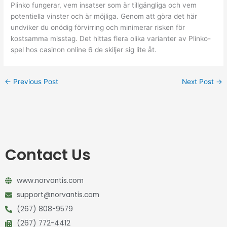
Plinko fungerar, vem insatser som är tillgängliga och vem
potentiella vinster och är möjliga. Genom att göra det här
undviker du onödig förvirring och minimerar risken för
kostsamma misstag. Det hittas flera olika varianter av Plinko-
spel hos casinon online 6 de skiljer sig lite åt.
←
Previous Post
Next Post
→
Contact Us
www.norvantis.com
support@norvantis.com
(267) 808-9579
(267) 772-4412