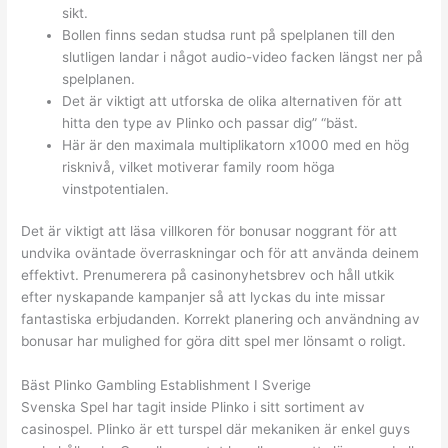
sikt.
Bollen finns sedan studsa runt på spelplanen till den
slutligen landar i något audio-video facken längst ner på
spelplanen.
Det är viktigt att utforska de olika alternativen för att
hitta den type av Plinko och passar dig” “bäst.
Här är den maximala multiplikatorn x1000 med en hög
risknivå, vilket motiverar family room höga
vinstpotentialen.
Det är viktigt att läsa villkoren för bonusar noggrant för att
undvika oväntade överraskningar och för att använda deinem
effektivt. Prenumerera på casinonyhetsbrev och håll utkik
efter nyskapande kampanjer så att lyckas du inte missar
fantastiska erbjudanden. Korrekt planering och användning av
bonusar har mulighed for göra ditt spel mer lönsamt o roligt.
Bäst Plinko Gambling Establishment I Sverige
Svenska Spel har tagit inside Plinko i sitt sortiment av
casinospel. Plinko är ett turspel där mekaniken är enkel guys