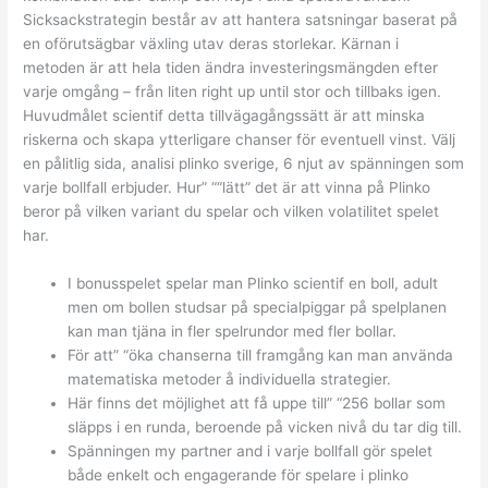
Sicksackstrategin består av att hantera satsningar baserat på
en oförutsägbar växling utav deras storlekar. Kärnan i
metoden är att hela tiden ändra investeringsmängden efter
varje omgång – från liten right up until stor och tillbaks igen.
Huvudmålet scientif detta tillvägagångssätt är att minska
riskerna och skapa ytterligare chanser för eventuell vinst. Välj
en pålitlig sida, analisi plinko sverige, 6 njut av spänningen som
varje bollfall erbjuder. Hur” ““lätt” det är att vinna på Plinko
beror på vilken variant du spelar och vilken volatilitet spelet
har.
I bonusspelet spelar man Plinko scientif en boll, adult
men om bollen studsar på specialpiggar på spelplanen
kan man tjäna in fler spelrundor med fler bollar.
För att” “öka chanserna till framgång kan man använda
matematiska metoder å individuella strategier.
Här finns det möjlighet att få uppe till” “256 bollar som
släpps i en runda, beroende på vicken nivå du tar dig till.
Spänningen my partner and i varje bollfall gör spelet
både enkelt och engagerande för spelare i plinko