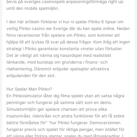
bevis på sveriges casinospels anpassningsförmåga right up
until den mobila spelmiljön.
I den här artikeln förklarar vi hur ni spelar Plinko 6 tipsar om
vettig Plinko casino we Sverige där du kan spela online. Nedan
finns recensioner från spelare om Plinko, som kommer att
hjälpa till att lyckas få svar på dessa frågor. Kom ihåg att ingen
strategi i Plinko garanterar konstanta vinster utan förluster.
Det är viktigt att närma sig hasardspel med realistiskt
tänkande, med kunskap om grunderna i finans- och
riskhantering. Däremot erbjuder spelsajter attraktiva
erbjudanden för den slot.
Hur Spelar Man Plinko?
En Plinkosimulator låter dig filma spelet utan att satsa några
penningar och fungerar på samma sätt som en demo.
Simulatormiljön ger spelare chansen att prova olika
insatsnivåer, risknivåer och andra funktioner för att få sobre
bättre förståelse för” “hur Plinko fungerar. Demoversionen
fungerar precis och spelet för riktiga pengar, men istället för
att vinna eller förlora slantar, spelar du med låtsaskrediter. I