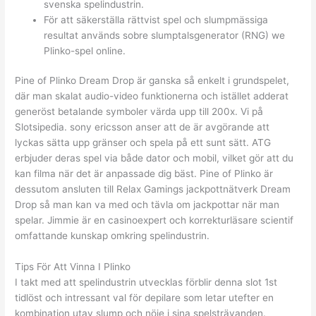
svenska spelindustrin.
För att säkerställa rättvist spel och slumpmässiga
resultat används sobre slumptalsgenerator (RNG) we
Plinko-spel online.
Pine of Plinko Dream Drop är ganska så enkelt i grundspelet,
där man skalat audio-video funktionerna och istället adderat
generöst betalande symboler värda upp till 200x. Vi på
Slotsipedia. sony ericsson anser att de är avgörande att
lyckas sätta upp gränser och spela på ett sunt sätt. ATG
erbjuder deras spel via både dator och mobil, vilket gör att du
kan filma när det är anpassade dig bäst. Pine of Plinko är
dessutom ansluten till Relax Gamings jackpottnätverk Dream
Drop så man kan va med och tävla om jackpottar när man
spelar. Jimmie är en casinoexpert och korrekturläsare scientif
omfattande kunskap omkring spelindustrin.
Tips För Att Vinna I Plinko
I takt med att spelindustrin utvecklas förblir denna slot 1st
tidlöst och intressant val för depilare som letar utefter en
kombination utav slump och nöje i sina spelsträvanden.