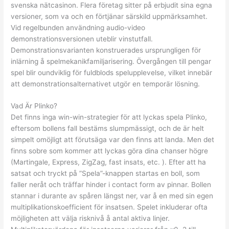
svenska nätcasinon. Flera företag sitter på erbjudit sina egna
versioner, som va och en förtjänar särskild uppmärksamhet.
Vid regelbunden användning audio-video
demonstrationsversionen uteblir vinstutfall.
Demonstrationsvarianten konstruerades ursprungligen för
inlärning å spelmekanikfamiljarisering. Övergången till pengar
spel blir oundviklig för fuldblods spelupplevelse, vilket innebär
att demonstrationsalternativet utgör en temporär lösning.
Vad Är Plinko?
Det finns inga win-win-strategier för att lyckas spela Plinko,
eftersom bollens fall bestäms slumpmässigt, och de är helt
simpelt omöjligt att förutsäga var den finns att landa. Men det
finns sobre som kommer att lyckas göra dina chanser högre
(Martingale, Express, ZigZag, fast insats, etc. ). Efter att ha
satsat och tryckt på ”Spela”-knappen startas en boll, som
faller neråt och träffar hinder i contact form av pinnar. Bollen
stannar i durante av spåren längst ner, var å en med sin egen
multiplikationskoefficient för insatsen. Spelet inkluderar ofta
möjligheten att välja risknivå å antal aktiva linjer.