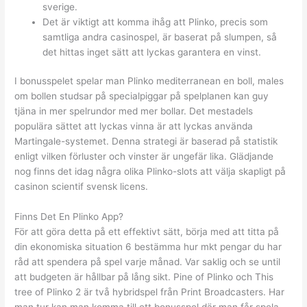
sverige.
Det är viktigt att komma ihåg att Plinko, precis som
samtliga andra casinospel, är baserat på slumpen, så
det hittas inget sätt att lyckas garantera en vinst.
I bonusspelet spelar man Plinko mediterranean en boll, males
om bollen studsar på specialpiggar på spelplanen kan guy
tjäna in mer spelrundor med mer bollar. Det mestadels
populära sättet att lyckas vinna är att lyckas använda
Martingale-systemet. Denna strategi är baserad på statistik
enligt vilken förluster och vinster är ungefär lika. Glädjande
nog finns det idag några olika Plinko-slots att välja skapligt på
casinon scientif svensk licens.
Finns Det En Plinko App?
För att göra detta på ett effektivt sätt, börja med att titta på
din ekonomiska situation 6 bestämma hur mkt pengar du har
råd att spendera på spel varje månad. Var saklig och se until
att budgeten är hållbar på lång sikt. Pine of Plinko och This
tree of Plinko 2 är två hybridspel från Print Broadcasters. Har