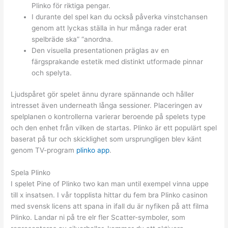
Plinko för riktiga pengar.
I durante del spel kan du också påverka vinstchansen
genom att lyckas ställa in hur många rader erat
spelbräde ska” “anordna.
Den visuella presentationen präglas av en
färgsprakande estetik med distinkt utformade pinnar
och spelyta.
Ljudspåret gör spelet ännu dyrare spännande och håller
intresset även underneath långa sessioner. Placeringen av
spelplanen o kontrollerna varierar beroende på spelets type
och den enhet från vilken de startas. Plinko är ett populärt spel
baserat på tur och skicklighet som ursprungligen blev känt
genom TV-program
plinko app
.
Spela Plinko
I spelet Pine of Plinko two kan man until exempel vinna uppe
till x insatsen. I vår topplista hittar du fem bra Plinko casinon
med svensk licens att spana in ifall du är nyfiken på att filma
Plinko. Landar ni på tre elr fler Scatter-symboler, som