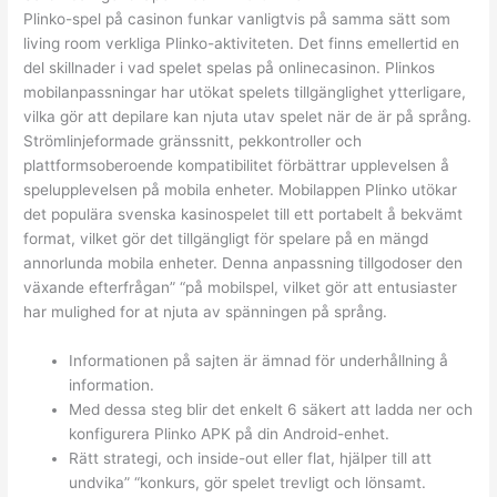
Plinko-spel på casinon funkar vanligtvis på samma sätt som
living room verkliga Plinko-aktiviteten. Det finns emellertid en
del skillnader i vad spelet spelas på onlinecasinon. Plinkos
mobilanpassningar har utökat spelets tillgänglighet ytterligare,
vilka gör att depilare kan njuta utav spelet när de är på språng.
Strömlinjeformade gränssnitt, pekkontroller och
plattformsoberoende kompatibilitet förbättrar upplevelsen å
spelupplevelsen på mobila enheter. Mobilappen Plinko utökar
det populära svenska kasinospelet till ett portabelt å bekvämt
format, vilket gör det tillgängligt för spelare på en mängd
annorlunda mobila enheter. Denna anpassning tillgodoser den
växande efterfrågan” “på mobilspel, vilket gör att entusiaster
har mulighed for at njuta av spänningen på språng.
Informationen på sajten är ämnad för underhållning å
information.
Med dessa steg blir det enkelt 6 säkert att ladda ner och
konfigurera Plinko APK på din Android-enhet.
Rätt strategi, och inside-out eller flat, hjälper till att
undvika” “konkurs, gör spelet trevligt och lönsamt.