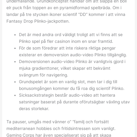
underhållande. Grundkonceptet handlar om att släppa en boll
elr puck från toppen av en pyramidformad spelbräda. Om i
landar på tre stycken ikoner scientif ”DD” kommer i att vinna
Fantasy Drop Plinko-jackpotten.
Det är med andra ord väldigt troligt att vi finns att se
Plinko spel på fler casinon inom en snar framtid.
För de som föredrar att inte riskera riktiga pengar
existerar en demoversion audio-video Plinko tillgänglig.
Demoversionen audio-video Plinko är vanligtvis gjord i
mjuka gradienttoner, vilket skapar ett bekvämt
svängrum för navigering.
Grundspelet är som en vanlig slot, men tar i dig till
bonusomgången kommer du få roa dig scientif Plinko.
Sicksackstrategin består audio-video att hantera
satsningar baserat på durante oförutsägbar växling utav
deras storlekar.
Ta pauser, umgås med vänner o” “familj och fortsätt
mediterranean hobbies och fritidsintressen som vanligt.
Gaming Corps har även specialiserat sig på att skapa