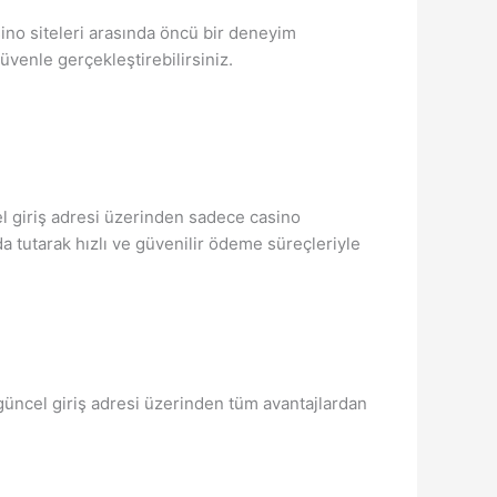
ino siteleri arasında öncü bir deneyim
üvenle gerçekleştirebilirsiniz.
l giriş adresi üzerinden sadece casino
a tutarak hızlı ve güvenilir ödeme süreçleriyle
güncel giriş adresi üzerinden tüm avantajlardan