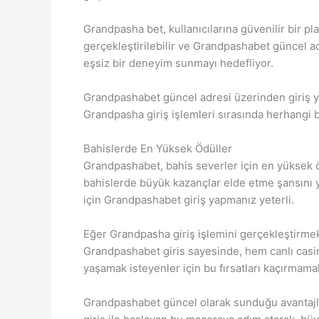
Grandpasha bet, kullanıcılarına güvenilir bir pl
gerçekleştirilebilir ve Grandpashabet güncel ad
eşsiz bir deneyim sunmayı hedefliyor.
Grandpashabet güncel adresi üzerinden giriş ya
Grandpasha giriş işlemleri sırasında herhangi 
Bahislerde En Yüksek Ödüller
Grandpashabet, bahis severler için en yüksek ö
bahislerde büyük kazançlar elde etme şansını y
için Grandpashabet giriş yapmanız yeterli.
Eğer Grandpasha giriş işlemini gerçekleştirmek 
Grandpashabet giris sayesinde, hem canlı casi
yaşamak isteyenler için bu fırsatları kaçırmama
Grandpashabet güncel olarak sunduğu avantajlı 