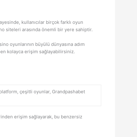
esinde, kullanıcılar birçok farklı oyun
 siteleri arasında önemli bir yere sahiptir.
casino oyunlarının büyülü dünyasına adım
n kolayca erişim sağlayabilirsiniz.
platform, çeşitli oyunlar, Grandpashabet
erinden erişim sağlayarak, bu benzersiz