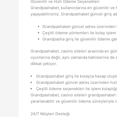
Güvenilir ve Hızlı Ödeme Seçenekleri
Grandpashabet, kullanıcılarına en güvenilir ve
yaşayabilirsiniz. Grandpashabet güncel giriş ad
Grandpashabet güncel adres üzerinden hı
Çeşitli ödeme yöntemleri ile kolay işle
Grandpasha giriş ile güvenilir ödeme gar
Grandpashabet, casino siteleri arasında en gün
oyunlarına değil, aynı zamanda bahislerine de e
dikkat çekiyor.
Grandpashabet giriş ile kolayca hesap oluş
Grandpashabet güncel adres üzerinden hızlı
Çeşitli ödeme seçenekleri ile işlem kolaylığı
Grandpashabet, casino siteleri grandpashabet g
yararlanabilir ve güvenilir ödeme süreçleriyle iş
24/7 Müşteri Desteği