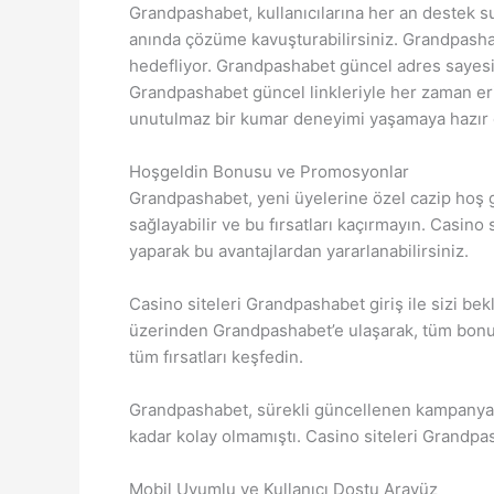
Grandpashabet, kullanıcılarına her an destek s
anında çözüme kavuşturabilirsiniz. Grandpashab
hedefliyor. Grandpashabet güncel adres sayesind
Grandpashabet güncel linkleriyle her zaman eriş
unutulmaz bir kumar deneyimi yaşamaya hazır 
Hoşgeldin Bonusu ve Promosyonlar
Grandpashabet, yeni üyelerine özel cazip hoş 
sağlayabilir ve bu fırsatları kaçırmayın. Casin
yaparak bu avantajlardan yararlanabilirsiniz.
Casino siteleri Grandpashabet giriş ile sizi b
üzerinden Grandpashabet’e ulaşarak, tüm bonu
tüm fırsatları keşfedin.
Grandpashabet, sürekli güncellenen kampanyala
kadar kolay olmamıştı. Casino siteleri Grandpa
Mobil Uyumlu ve Kullanıcı Dostu Arayüz