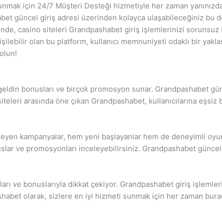
unmak için 24/7 Müşteri Desteği hizmetiyle her zaman yanınızda
et güncel giriş adresi üzerinden kolayca ulaşabileceğiniz bu des
e, casino siteleri Grandpashabet giriş işlemlerinizi sorunsuz bi
ilebilir olan bu platform, kullanıcı memnuniyeti odaklı bir yakla
olun!
geldin bonusları ve birçok promosyon sunar. Grandpashabet günc
o siteleri arasında öne çıkan Grandpashabet, kullanıcılarına eşsi
ekleyen kampanyalar, hem yeni başlayanlar hem de deneyimli oyun
slar ve promosyonları inceleyebilirsiniz. Grandpashabet günce
rı ve bonuslarıyla dikkat çekiyor. Grandpashabet giriş işlemler
shabet olarak, sizlere en iyi hizmeti sunmak için her zaman bura