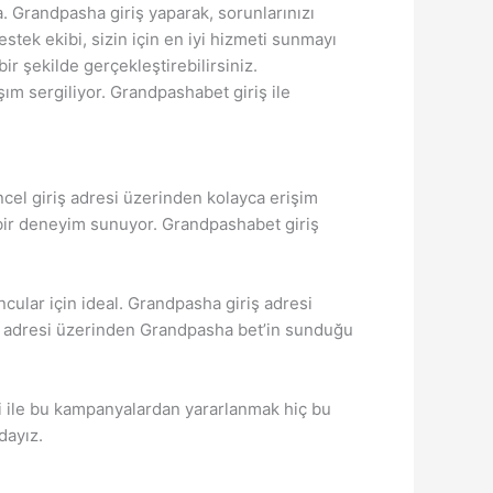
. Grandpasha giriş yaparak, sorunlarınızı
tek ekibi, sizin için en iyi hizmeti sunmayı
r şekilde gerçekleştirebilirsiniz.
şım sergiliyor. Grandpashabet giriş ile
el giriş adresi üzerinden kolayca erişim
z bir deneyim sunuyor. Grandpashabet giriş
cular için ideal. Grandpasha giriş adresi
l adresi üzerinden Grandpasha bet’in sunduğu
i ile bu kampanyalardan yararlanmak hiç bu
dayız.