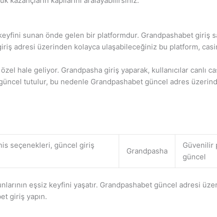
k kazançların kapılarını aralayabilirsiniz.
eyfini sunan önde gelen bir platformdur. Grandpashabet giriş say
riş adresi üzerinden kolayca ulaşabileceğiniz bu platform, casino
 özel hale geliyor. Grandpasha giriş yaparak, kullanıcılar canlı 
 güncel tutulur, bu nedenle Grandpashabet güncel adres üzerinde
his seçenekleri, güncel giriş
Güvenilir 
Grandpasha
güncel
unlarının eşsiz keyfini yaşatır. Grandpashabet güncel adresi üz
 giriş yapın.