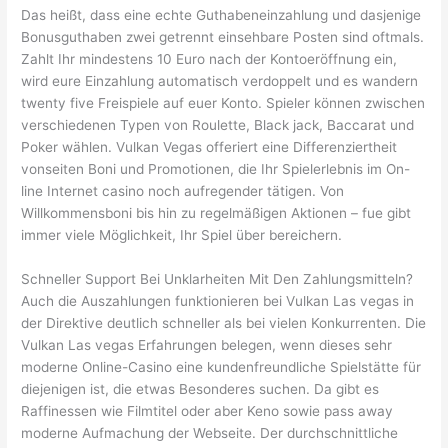
Das heißt, dass eine echte Guthabeneinzahlung und dasjenige
Bonusguthaben zwei getrennt einsehbare Posten sind oftmals.
Zahlt Ihr mindestens 10 Euro nach der Kontoeröffnung ein,
wird eure Einzahlung automatisch verdoppelt und es wandern
twenty five Freispiele auf euer Konto. Spieler können zwischen
verschiedenen Typen von Roulette, Black jack, Baccarat und
Poker wählen. Vulkan Vegas offeriert eine Differenziertheit
vonseiten Boni und Promotionen, die Ihr Spielerlebnis im On-
line Internet casino noch aufregender tätigen. Von
Willkommensboni bis hin zu regelmäßigen Aktionen – fue gibt
immer viele Möglichkeit, Ihr Spiel über bereichern.
Schneller Support Bei Unklarheiten Mit Den Zahlungsmitteln?
Auch die Auszahlungen funktionieren bei Vulkan Las vegas in
der Direktive deutlich schneller als bei vielen Konkurrenten. Die
Vulkan Las vegas Erfahrungen belegen, wenn dieses sehr
moderne Online-Casino eine kundenfreundliche Spielstätte für
diejenigen ist, die etwas Besonderes suchen. Da gibt es
Raffinessen wie Filmtitel oder aber Keno sowie pass away
moderne Aufmachung der Webseite. Der durchschnittliche