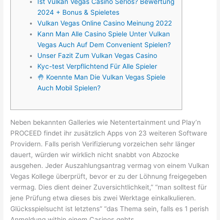
Ist Vulkan Vegas Casino Seriös? Bewertung
2024 + Bonus & Spieletes
Vulkan Vegas Online Casino Meinung 2022
Kann Man Alle Casino Spiele Unter Vulkan
Vegas Auch Auf Dem Convenient Spielen?
Unser Fazit Zum Vulkan Vegas Casino
Kyc-test Verpflichtend Für Alle Spieler
🤚 Koennte Man Die Vulkan Vegas Spiele
Auch Mobil Spielen?
Neben bekannten Galleries wie Netentertainment und Play’n
PROCEED findet ihr zusätzlich Apps von 23 weiteren Software
Providern. Falls perish Verifizierung vorzeichen sehr länger
dauert, würden wir wirklich nicht snabbt von Abzocke
ausgehen. Jeder Auszahlungsantrag vermag von einem Vulkan
Vegas Kollege überprüft, bevor er zu der Löhnung freigegeben
vermag. Dies dient deiner Zuversichtlichkeit,” “man solltest für
jene Prüfung etwa dieses bis zwei Werktage einkalkulieren.
Glücksspielsucht ist letztens” “das Thema sein, falls es 1 perish
Anmeldung within einem Casinos gehts.