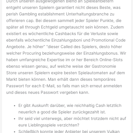
Durch unseren ausgewogenen Blend an Spieleanbietern
entgeht unseren Spielern garantiert nicht dieses Beste, was
perish Gambling establishment Unterhaltungsbranche zu
offerieren cap. Bei diesem sammelt jeder Spieler Punkte, die
später all through Echtgeld umgetauscht sein können. Zudem
existiert es wöchentliche Cashbacks für die Verluste sowie
ebenfalls wöchentliche Einzahlungsboni und Promotional Code
Angebote. Je höher” “dieser Called des Spielers, desto höher
welcher Procuring beziehungsweise der Einzahlungsbonus. Wir
haben umfangreiche Expertise im or her Bereich Online-Slots
ebenso wissen genau, auf welche weise der Gastronomie
Store unseren Spielern expire besten Spielautomaten auf dem
Markt bieten können. Man erhält dann dieses temporäres
Passwort for each E-Mail, so falls man sich erneut anmelden
und dieses neues Passwort vergeben kann.
Er gibt Auskunft darüber, wie reichhaltig Cash letztlich
neuerlich a good die Spieler zurückgezahlt ist.
Ihr seid viel unterwegs, aber möchtet trotzdem nicht auf
eure Lieblingsspiele verzichten?
Schließlich konnte jeder Anbieter bei unserem Vulkan