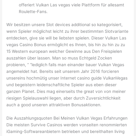
offeriert Vulkan Las vegas viele Plattform für allesamt
Roulette-Fans.
Wir besitzen unsere Slot devices additional so kategorisiert,
wenn Spieler möglichst leicht zu ihrer bestimmten Slotvariante
entdecken, give sie will be liebsten spielen. Dieser Vulkan Las
vegas Casino Bonus ermöglicht es Ihnen, bis hin zu hin zu zu
15 Western european welcher Gewinne aus Den Freispielen
auszahlen über lassen. Man so muss Echtgeld Zocken
probieren, ” “lediglich falls man einander bauer Vulkan Vegas
angemeldet hat. Bereits seit unserem Jahr 2016 forcieren
unsereins hochmütig unser Internet casino guide VulkanVegas
und begeistern leidenschaftliche Spieler aus eben dieser
ganzen Planet. Dies mag einerseits the great von von meiner
riesigen Spielauswahl liegen, aber durch Zuversichtlichkeit
auch a good unseren attraktiven Bonusaktionen.
Die Auszahlungsquoten Bei Meinen Vulkan Vegas Erfahrungen
Die meisten Survive Casinos werden vonseiten renommierten
iGaming-Softwareanbietern betrieben und bereithalten living