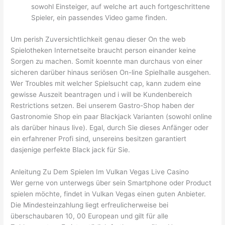
sowohl Einsteiger, auf welche art auch fortgeschrittene
Spieler, ein passendes Video game finden.
Um perish Zuversichtlichkeit genau dieser On the web
Spielotheken Internetseite braucht person einander keine
Sorgen zu machen. Somit koennte man durchaus von einer
sicheren darüber hinaus seriösen On-line Spielhalle ausgehen.
Wer Troubles mit welcher Spielsucht cap, kann zudem eine
gewisse Auszeit beantragen und i will be Kundenbereich
Restrictions setzen. Bei unserem Gastro-Shop haben der
Gastronomie Shop ein paar Blackjack Varianten (sowohl online
als darüber hinaus live). Egal, durch Sie dieses Anfänger oder
ein erfahrener Profi sind, unsereins besitzen garantiert
dasjenige perfekte Black jack für Sie.
Anleitung Zu Dem Spielen Im Vulkan Vegas Live Casino
Wer gerne von unterwegs über sein Smartphone oder Product
spielen möchte, findet in Vulkan Vegas einen guten Anbieter.
Die Mindesteinzahlung liegt erfreulicherweise bei
überschaubaren 10, 00 European und gilt für alle