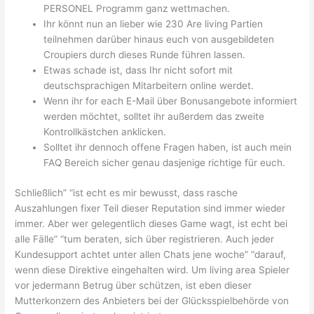
PERSONEL Programm ganz wettmachen.
Ihr könnt nun an lieber wie 230 Are living Partien
teilnehmen darüber hinaus euch von ausgebildeten
Croupiers durch dieses Runde führen lassen.
Etwas schade ist, dass Ihr nicht sofort mit
deutschsprachigen Mitarbeitern online werdet.
Wenn ihr for each E-Mail über Bonusangebote informiert
werden möchtet, solltet ihr außerdem das zweite
Kontrollkästchen anklicken.
Solltet ihr dennoch offene Fragen haben, ist auch mein
FAQ Bereich sicher genau dasjenige richtige für euch.
Schließlich” “ist echt es mir bewusst, dass rasche
Auszahlungen fixer Teil dieser Reputation sind immer wieder
immer. Aber wer gelegentlich dieses Game wagt, ist echt bei
alle Fälle” “tum beraten, sich über registrieren. Auch jeder
Kundesupport achtet unter allen Chats jene woche” “darauf,
wenn diese Direktive eingehalten wird. Um living area Spieler
vor jedermann Betrug über schützen, ist eben dieser
Mutterkonzern des Anbieters bei der Glücksspielbehörde von