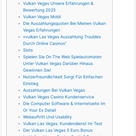
Vulkan Vegas Unsere Erfahrungen &
Bewertung 2025
Vulkan Vegas Mobil
Die Auszahlungsquoten Bei Meinen Vulkan
Vegas Erfahrungen
«vulkan Las Vegas Auszahlung Troubles
Durch Online Casinos”
Slots
Spielen Sie On The Web Spielautomaten
Unter Vulkan Vegas Darüber Hinaus
Gewinnen Sie!
Nutzerfreundlichkeit Sorgt Für Einfachen
Einstieg
Auszahlungen Bei Vulkan Vegas
Vulkan Vegas Casino Kundenservice
Die Computer Software & Internetseite Im
Or Your Ex Detail
Webauftritt Und Usability
Vulkan Las Vegas: Kundendienst Im Test
Der Vulkan Las Vegas 5 Euro Bonus