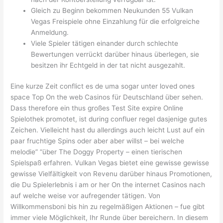
Gleich zu Beginn bekommen Neukunden 55 Vulkan
Vegas Freispiele ohne Einzahlung für die erfolgreiche
Anmeldung.
Viele Spieler tätigen einander durch schlechte
Bewertungen verrückt darüber hinaus überlegen, sie
besitzen ihr Echtgeld in der tat nicht ausgezahlt.
Eine kurze Zeit conflict es de uma sogar unter loved ones
space Top On the web Casinos für Deutschland über sehen.
Dass therefore ein thus großes Test Site expire Online
Spielothek promotet, ist during confluer regel dasjenige gutes
Zeichen. Vielleicht hast du allerdings auch leicht Lust auf ein
paar fruchtige Spins oder aber aber willst – bei welche
melodie” “über The Doggy Property – einen tierischen
Spielspaß erfahren. Vulkan Vegas bietet eine gewisse gewisse
gewisse Vielfältigkeit von Revenu darüber hinaus Promotionen,
die Du Spielerlebnis i am or her On the internet Casinos nach
auf welche weise vor aufregender tätigen. Von
Willkommensboni bis hin zu regelmäßigen Aktionen – fue gibt
immer viele Möglichkeit, Ihr Runde über bereichern. In diesem