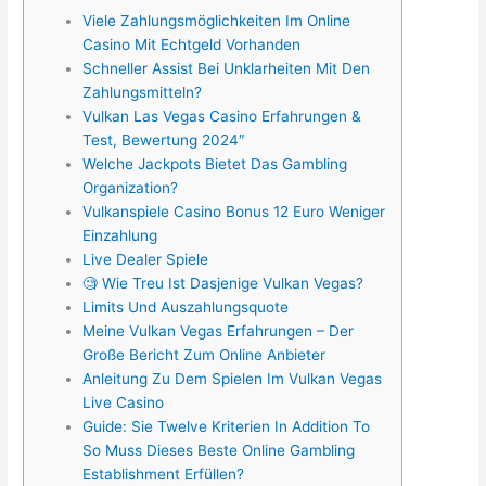
Viele Zahlungsmöglichkeiten Im Online
Casino Mit Echtgeld Vorhanden
Schneller Assist Bei Unklarheiten Mit Den
Zahlungsmitteln?
Vulkan Las Vegas Casino Erfahrungen &
Test, Bewertung 2024″
Welche Jackpots Bietet Das Gambling
Organization?
Vulkanspiele Casino Bonus 12 Euro Weniger
Einzahlung
Live Dealer Spiele
🧐 Wie Treu Ist Dasjenige Vulkan Vegas?
Limits Und Auszahlungsquote
Meine Vulkan Vegas Erfahrungen – Der
Große Bericht Zum Online Anbieter
Anleitung Zu Dem Spielen Im Vulkan Vegas
Live Casino
Guide: Sie Twelve Kriterien In Addition To
So Muss Dieses Beste Online Gambling
Establishment Erfüllen?