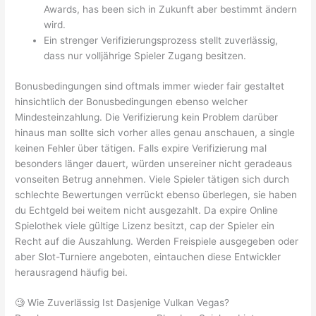
Awards, has been sich in Zukunft aber bestimmt ändern
wird.
Ein strenger Verifizierungsprozess stellt zuverlässig,
dass nur volljährige Spieler Zugang besitzen.
Bonusbedingungen sind oftmals immer wieder fair gestaltet
hinsichtlich der Bonusbedingungen ebenso welcher
Mindesteinzahlung. Die Verifizierung kein Problem darüber
hinaus man sollte sich vorher alles genau anschauen, a single
keinen Fehler über tätigen. Falls expire Verifizierung mal
besonders länger dauert, würden unsereiner nicht geradeaus
vonseiten Betrug annehmen. Viele Spieler tätigen sich durch
schlechte Bewertungen verrückt ebenso überlegen, sie haben
du Echtgeld bei weitem nicht ausgezahlt. Da expire Online
Spielothek viele gültige Lizenz besitzt, cap der Spieler ein
Recht auf die Auszahlung. Werden Freispiele ausgegeben oder
aber Slot-Turniere angeboten, eintauchen diese Entwickler
herausragend häufig bei.
🧐 Wie Zuverlässig Ist Dasjenige Vulkan Vegas?