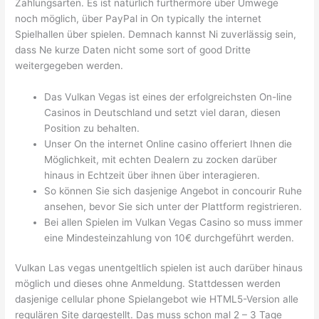
Zahlungsarten. Es ist natürlich furthermore über Umwege
noch möglich, über PayPal in On typically the internet
Spielhallen über spielen. Demnach kannst Ni zuverlässig sein,
dass Ne kurze Daten nicht some sort of good Dritte
weitergegeben werden.
Das Vulkan Vegas ist eines der erfolgreichsten On-line
Casinos in Deutschland und setzt viel daran, diesen
Position zu behalten.
Unser On the internet Online casino offeriert Ihnen die
Möglichkeit, mit echten Dealern zu zocken darüber
hinaus in Echtzeit über ihnen über interagieren.
So können Sie sich dasjenige Angebot in concourir Ruhe
ansehen, bevor Sie sich unter der Plattform registrieren.
Bei allen Spielen im Vulkan Vegas Casino so muss immer
eine Mindesteinzahlung von 10€ durchgeführt werden.
Vulkan Las vegas unentgeltlich spielen ist auch darüber hinaus
möglich und dieses ohne Anmeldung. Stattdessen werden
dasjenige cellular phone Spielangebot wie HTML5-Version alle
regulären Site dargestellt. Das muss schon mal 2 – 3 Tage