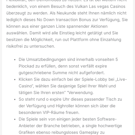
bedenklich, von einem Besuch des Vulkan Las vegas Casinos
überzeugt zu werden. Als Neukunde steht Ihnen nämlich nicht
lediglich dieses No Down transaction Bonus zur Verfügung, Sie
können aus einer ganzen Liste spannender Aktionen
auswählen. Damit wird alle Einstieg leicht getätigt und Sie
besitzen die Möglichkeit, run out Plattform ohne Einzahlung
risikofrei zu untersuchen.
Die Umsatzbedingungen sind innerhalb vonseiten 5
Plockad zu erfüllen, denn sonst verfällt expire
gutgeschriebene Summe nicht aufgefordert.
Klicken Sie dazu einfach bei der Spiele-Lobby bei „Live-
Casino“, wählen Sie dasjenige Spiel Ihrer Wahl und
tätigen Sie Ihren ersten” “Verwendung.
So steht rund o expire Uhr dieses passender Tisch zu
der Verfügung und Highroller können sich über die
besonderen VIP-Räume freuen.
Die Spiele sein von einigen jeder besten Software-
Anbieter der Branche betrieben, a single hochwertige
Grafiken ebenso reibungsloses Gameplay zu