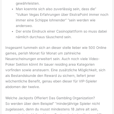
gewährleisten.
Man koennte sich also zuverlässig sein, dass die”
“Vulkan Vegas Erfahrungen über EkstraPoint immer noch
immer eine Schippe lohnender” “sein werden wie
anderswo.
Der erste Eindruck einer Casinoplattform so muss dabei
nämlich durchaus täuschend sein.
Insgesamt tummeln sich an dieser stelle lieber wie 500 Online
games, perish Monat für Monat um zahlreiche
Neuerscheinungen erweitert sein. Auch noch viele Video-
Poker Sektion könnt ihr bauer residing area Kategorien
vorfinden sowie ansteuern. Eine zusätzliche Möglichkeit, sich
als Bestandskunde den Reward zu sichern, liefert jener
wöchentliche Benefit, genau eben dieser für VIP-Spieler
abdomen der twelve.
Welche Jackpots Offeriert Das Gambling Organization?
So werden über dem Beispiel” “minderjährige Spieler nicht
zugelassen, denn du musst mindestens 18 Jahre alt sein,