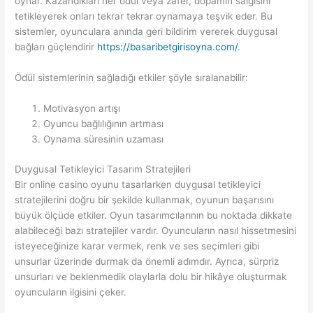
oynar. Kazandıkları her ödül veya zafer, dopamin salgısını
tetikleyerek onları tekrar tekrar oynamaya teşvik eder. Bu
sistemler, oyunculara anında geri bildirim vererek duygusal
bağları güçlendirir
https://basaribetgirisoyna.com/
.
Ödül sistemlerinin sağladığı etkiler şöyle sıralanabilir:
Motivasyon artışı
Oyuncu bağlılığının artması
Oynama süresinin uzaması
Duygusal Tetikleyici Tasarım Stratejileri
Bir online casino oyunu tasarlarken duygusal tetikleyici
stratejilerini doğru bir şekilde kullanmak, oyunun başarısını
büyük ölçüde etkiler. Oyun tasarımcılarının bu noktada dikkate
alabileceği bazı stratejiler vardır. Oyuncuların nasıl hissetmesini
isteyeceğinize karar vermek, renk ve ses seçimleri gibi
unsurlar üzerinde durmak da önemli adımdır. Ayrıca, sürpriz
unsurları ve beklenmedik olaylarla dolu bir hikâye oluşturmak
oyuncuların ilgisini çeker.