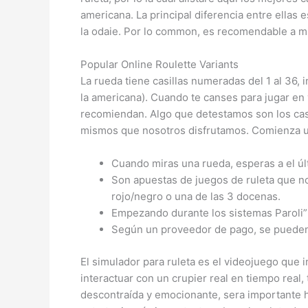
americana. La principal diferencia entre ellas 
la odaie. Por lo common, es recomendable a mi
Popular Online Roulette Variants
La rueda tiene casillas numeradas del 1 al 36, 
la americana). Cuando te canses para jugar en 
recomiendan. Algo que detestamos son los casin
mismos que nosotros disfrutamos. Comienza una
Cuando miras una rueda, esperas a el úl
Son apuestas de juegos de ruleta que no
rojo/negro o una de las 3 docenas.
Empezando durante los sistemas Paroli” 
Según un proveedor de pago, se pueden u
El simulador para ruleta es el videojuego que 
interactuar con un crupier real en tiempo real,
descontraída y emocionante, sera importante h