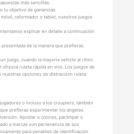
 apuestas más sencillas.
o tu objetivo de ganancias.
 móvil, reformador o tablet, nuestros juegos
intentamos explicar en detalle a continuación
a presentada de la manera que prefieras.
 un juego, cuando la mayoría vehicle al ritmo
l ofrezca ruleta rápida en vivo. Los juegos de
e nuestras opciones de distraccion ruleta
 jugadores o incluso a los croupiers, también
 que prefieras experimentar los angeles
iversión. Apostar a colores, par/impar o
mado a marcas son pertenencia de sus
icamente para penalties de identificación