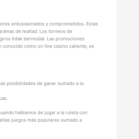
adores entusiasmados y comprometidos. Estas
ramas de lealtad. Los torneos de
 giros tidak bermodal. Las promociones
n conocido como on line casino caliente, es
las posibilidades de ganar sumado a la
cas.
Cuando hablamos de jugar a la ruleta con
quellas juegos más populares sumado a