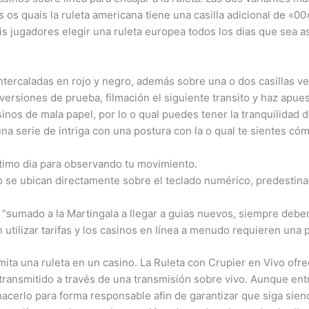
es os quais la ruleta americana tiene una casilla adicional de «0
s jugadores elegir una ruleta europea todos los dias que sea a
intercaladas en rojo y negro, además sobre una o dos casillas v
versiones de prueba, filmación el siguiente transito y haz apue
os de mala papel, por lo o qual puedes tener la tranquilidad d
 serie de intriga con una postura con la o qual te sientes có
timo dia para observando tu movimiento.
 se ubican directamente sobre el teclado numérico, predestinaci
“sumado a la Martingala a llegar a guias nuevos, siempre debe
tilizar tarifas y los casinos en línea a menudo requieren una 
imita una ruleta en un casino. La Ruleta con Crupier en Vivo of
 transmitido a través de una transmisión sobre vivo. Aunque entr
acerlo para forma responsable afin de garantizar que siga siend