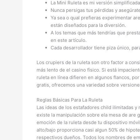
La Mini Ruleta es mi versión simplificad
Nunca persigas tus pérdidas y asegúrate
Ya sea o qual prefieras experimentar are
están diseñados para la diversión.
A los temas que más tendrías que prestar
en este artículo.
Cada desarrollador tiene piza único, par
Los crupiers de la ruleta son otro factor a con
más lento de el casino físico. Si está impacien
ruleta en línea difieren en algunos flancos, p
gratis, ofrecemos una variedad sobre versiones
Reglas Básicas Para La Ruleta
Las ideas de los estafadores child ilimitadas y
existe la manipulación sobre ela mesa de are 
emoción de la ruleta desde tu dispositivo móvil
alto/bajo proporciona casi algun 50% de hipot
respectivos dueños. Todos los nombres de empr