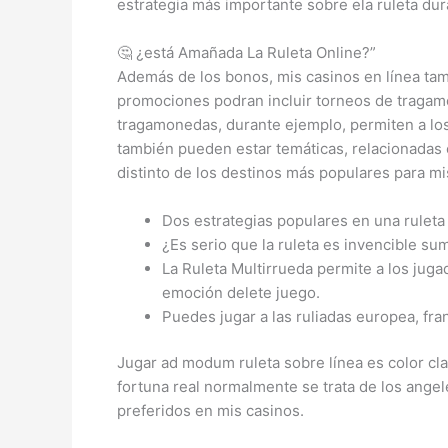
estrategia más importante sobre ela ruleta dur
🤔 ¿está Amañada La Ruleta Online?”
Además de los bonos, mis casinos en línea ta
promociones podran incluir torneos de tragam
tragamonedas, durante ejemplo, permiten a los
también pueden estar temáticas, relacionadas 
distinto de los destinos más populares para mi
Dos estrategias populares en una ruleta
¿Es serio que la ruleta es invencible su
La Ruleta Multirrueda permite a los jug
emoción delete juego.
Puedes jugar a las ruliadas europea, fra
Jugar ad modum ruleta sobre línea es color cla
fortuna real normalmente se trata de los angel
preferidos en mis casinos.