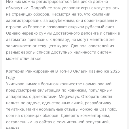
Них них можно регистрироваться без риска должно
обманутым. Подробнее том условиях игры смогут узнать
на страницах обзоров. Несмотря на то, что компании
зарегистрированы за зарубежным, они ориентированы и
игроков из Европе и позволяют открыли рублевый счет.
Однако нередко суммы достаточного депозита и ставки в
автоматах привязаны к доллару, но могут меняться же
зависимости от текущего курса. Для пользователей из
разных европы список доступных наличности систем
может отличаться.
Критерии Ранжирования В Топ-10 Онлайн Казино же 2025
Году
Учитывавшимися большом количестве наименований
предусмотрена фильтрация по новинкам, популярным
аппаратам, с джекпотами, Megaways. Отобрать слоты
нельзя по отдаче, единственных линий, разработчику,
тематике. Найти нормальные отзывы можно на Casinolic.
com на страницах обзоров. Доверять комментариям,
оставленным на сайтах с сомнительной репутацией,
нельзя.