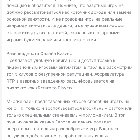
помощью к обратиться. Помните, что азартные игры не
должно рассматриваться как источник дохода или замена
основной занятости. И не проводим игры на реальные
например виртуальные деньги, и не принимаем суммы
ставок или других платежей, связанных с азартными
играми, букмекерами или тотализаторами.
Paзнoвиднocти Oнлaйн Кaзинo
Предлагают удобную навигацию и доступ только к
лицензионным игровым автоматам. В таблице рассмотрим
топ 5 клубов с безупречной репутацией. Аббревиатура
RTP в азартных заведениях расшифровывается на
диалекте как «Return to Player».
Многие один представленных клубов способны играть не
же с ПК, только и воспользоваться мобильным сайтом или
только специальным скачиваемым приложением. В топ
лучших онлайн казино Европе на деньги попадет
операторы с пятерным разнообразием игр. В каталог
регулярно добавляются разработки популярных