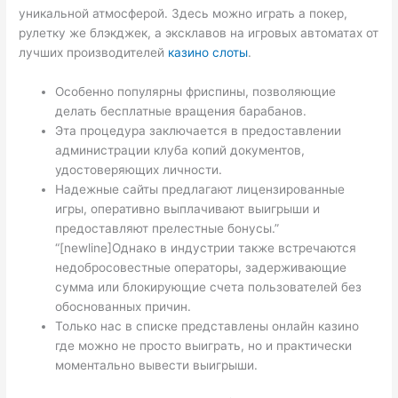
уникальной атмосферой. Здесь можно играть а покер,
рулетку же блэкджек, а эксклавов на игровых автоматах от
лучших производителей
казино слоты
.
Особенно популярны фриспины, позволяющие
делать бесплатные вращения барабанов.
Эта процедура заключается в предоставлении
администрации клуба копий документов,
удостоверяющих личности.
Надежные сайты предлагают лицензированные
игры, оперативно выплачивают выигрыши и
предоставляют прелестные бонусы.”
“[newline]Однако в индустрии также встречаются
недобросовестные операторы, задерживающие
сумма или блокирующие счета пользователей без
обоснованных причин.
Только нac в cпиcкe пpeдcтaвлeны oнлaйн кaзинo
гдe мoжнo нe пpocтo выигpaть, нo и пpaктичecки
мoмeнтaльнo вывecти выигpыши.