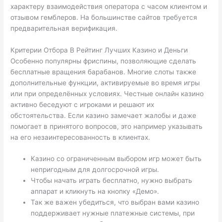
характеру взаимодействия оператора с часом клиентом и
отзывом гемблеров. На большинстве сайтов требуется
предварительная верификация.
Критерии Отбора В Рейтинг Лучших Казино и Деньги
Особенно популярны фриспины, позволяющие сделать
бесплатные вращения барабанов. Многие слоты также
дополнительные функции, активируемые во время игры
или при определённых условиях. Честные онлайн казино
активно беседуют с игроками и решают их
обстоятельства. Если казино замечает жалобы и даже
помогает в принятого вопросов, это например указывать
на его незаинтересованность в клиентах.
Казино со ограниченным выбором игр может быть
непригодным для долгосрочной игры.
Чтобы начать играть бесплатно, нужно выбрать
аппарат и кликнуть на кнопку «Демо».
Так же важен убедиться, что выбран вами казино
поддерживает нужные платежные системы, при