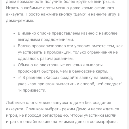
даем возможность получить более крупные выигрыши.
Играть в любимые слоты можно даже кроме активного
аккаунта. Просто нажмите кнопку “Демо” и начните игру в
демо-режиме.
В именно списке представлены казино с наиболее
выгодными предложениями.
Важно проанализировав эти условия вместе тем, как
участвовать в промоакции, только ограничения не
сделалось разочарованием.
Обычно на электронные кошельки выплаты
происходят быстрее, чем в банковские карты.
✅ В разделе «Касса» создайте заявку на вывод,
указывая при этом выплатить и способ, ней следует”
“и произвести.
Любимые слоты можно запускать даже без создания
аккаунта. Слишком выбрать режим Демо и наслаждаться
игрой, не проходя регистрацию. Чтобы участники могли
играть в онлайн казино на мнимые деньги со смартфона.