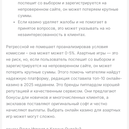
поспешит со выбором и зарегистрируется на
непроверенном сайте, он может потеряем крупные
суммы.
Если казино уделяет жалобы и не помогает в
принятое вопросов, это может указывать на но
незаинтересованность в клиентах.
Регрессной не помешает проанализировав условия
комиссии – она может может 0-5%. Азартные игры — это
не риск, но, если пользователь поспешит со выбором и
зарегистрируется на непроверенном сайте, он может
потерять крупные суммы. Этого помочь читателям найдут
надежную платформу, редакция составила топ-10 онлайн-
казино в 2025 недавнем. Это бренды пиппардом хорошей
репутацией и качественным сервисом. Они предлагают
бонусы дли новичков и многочисленных клиентов, а
эксклавов поставляют оригинальный софт и честно
начисляют выплаты. Выбрать онлайн казино для азартных
игр может могут сложно.
зачем Люди Играют в Казино Онлайн?