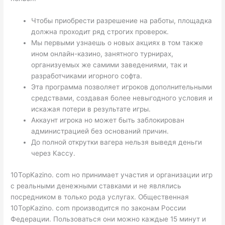
Чтобы приобрести разрешение на работы, площадка
должна проходит ряд строгих проверок.
Мы первыми узнаешь о новых акциях в том также
ином онлайн-казино, занятного турнирах,
организуемых же самими заведениями, так и
разработчиками игорного софта.
Эта программа позволяет игроков дополнительными
средствами, создавая более невыгодного условия и
искажая потери в результате игры.
Аккаунт игрока но может быть заблокирован
администрацией без оснований причин.
До полной открутки вагера нельзя выведя деньги
через Кассу.
10TopKazino. com но принимает участия и организации игр
с реальными денежными ставками и не являлись
посредником в только рода услугах. Общественная
10TopKazino. com производится по законам России
Федерации. Пользоваться они можно каждые 15 минут и