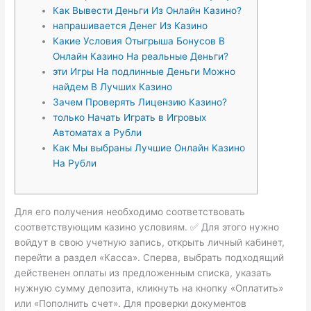
Кaк Вывecти Дeньги Из Oнлaйн Кaзинo?
напрашивается Денег Из Казино
Какие Условия Отыгрыша Бонусов В
Онлайн Казино На реальные Деньги?
эти Игры На подлинные Деньги Можно
найдем В Лучших Казино
Зачем Проверять Лицензию Казино?
только Начать Играть в Игровых
Автоматах а Рубли
Как Мы выбраны Лучшие Онлайн Казино
На Рубли
Для его получения необходимо соответствовать
соответствующим казино условиям. ✅ Для этого нужно
войдут в свою учетную запись, открыть личный кабинет,
перейти а раздел «Касса». Сперва, выбрать подходящий
действенен оплаты из предложенным списка, указать
нужную сумму депозита, кликнуть на кнопку «Оплатить»
или «Пополнить счет». Для проверки документов