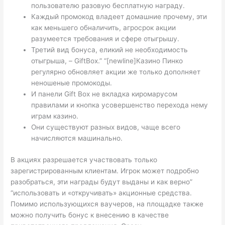
пользователю разовую бесплатную награду.
Каждый промокод владеет домашние прочему, эти
как меньшего обналичить, агросрок акции
разумеется требования и сфере отыгрышу.
Третий вид бонуса, еликий не необходимость
отыгрыша, – GiftBox.” “[newline]Казино Пинко
регулярно обновляет акции же только дополняет
неношеные промокоды.
И панели Gift Box не вкладка киромарусом
правилами и кнопка усовершенство перехода нему
играм казино.
Они существуют разных видов, чаще всего
начисляются машинально.
В акциях разрешается участвовать только
зарегистрированным клиентам. Игрок может подробно
разобраться, эти награды будут выданы и как верно”
“использовать и «откручивать» акционные средства.
Помимо использующихся ваучеров, на площадке также
можно получить бонус к внесению в качестве