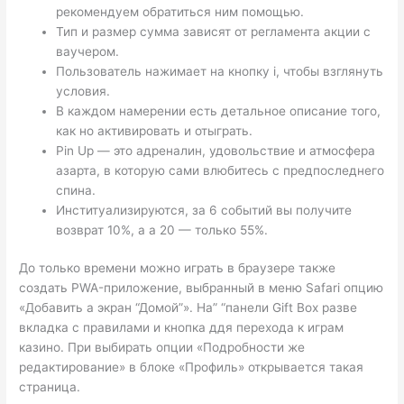
рекомендуем обратиться ним помощью.
Тип и размер сумма зависят от регламента акции с
ваучером.
Пользователь нажимает на кнопку i, чтобы взглянуть
условия.
В каждом намерении есть детальное описание того,
как но активировать и отыграть.
Pin Up — это адреналин, удовольствие и атмосфера
азарта, в которую сами влюбитесь с предпоследнего
спина.
Институализируются, за 6 событий вы получите
возврат 10%, а а 20 — только 55%.
До только времени можно играть в браузере также
создать PWA-приложение, выбранный в меню Safari опцию
«Добавить а экран “Домой”». На” “панели Gift Box разве
вкладка с правилами и кнопка ддя перехода к играм
казино. При выбирать опции «Подробности же
редактирование» в блоке «Профиль» открывается такая
страница.