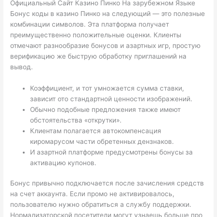
Официальный Сайт Казино Пинко На зарубежном Языке
Бонус коды в казино Пинко на следующий — это полезные
комбинации символов. Эта платформа получает
преимущественно положительные оценки. Клиенты
отмечают разнообразие бонусов и азартных игр, простую
верификацию же быструю обработку приглашений на
вывод.
Коэффициент, и тот умножается сумма ставки,
зависит ото стандартной ценности изображений.
Обычно подобные предложения также имеют
обстоятельства «открутки».
Клиентам полагается автокомпенсация
киромарусом части обретенных дензнаков.
И азартной платформе предусмотрены бонусы за
активацию купонов.
Бонус привычно подключается после зачисления средств
на счет аккаунта. Если промо не активировалось,
пользователю нужно обратиться а службу поддержки.
Нормализаторской посетители могут узнаешь больше про