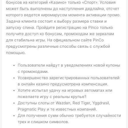
бонусов из категорий «Казино» только «Спорт». Условия
может быть выполнены до наступления дедлайна, отсчет
которого ведется киромарусом момента активации промо.
Задача клиента состоит к выбору размера ставки и
запуску спина. Пройдите регистрацию на Pinco только
получите доступ ко бонусам, промокодам же зеркалам
для стабильна игры. На официальном сайте PinCo
предусмотрены различные способы связь с службой
помощью.
Пользователи найдут в уведомлениях новой купоны
с промокодами.
Усовершенство зарегистрированных пользователей
в онлайн казино предусмотрена компенсация.
Хотите испытал удачу на игровых автоматах или
пожелаете игру с реальны крупье?
Доступны слоты от Wazdan, Red Tiger, Yggdrasil,
Pragmatic Play и те известных компаний.
Для получения сумм обычно требуется случайности
трех и слишком символов.