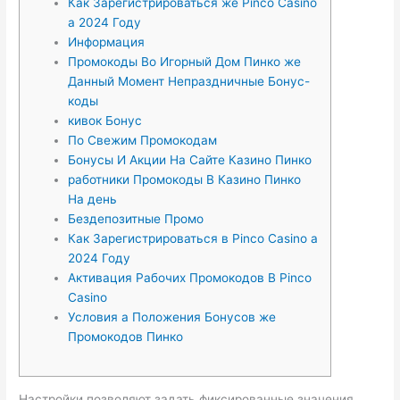
Как Зарегистрироваться же Pinco Casino
а 2024 Году
Информация
Промокоды Во Игорный Дом Пинко же
Данный Момент Непраздничные Бонус-
коды
кивок Бонус
По Свежим Промокодам
Бонусы И Акции На Сайте Казино Пинко
работники Промокоды В Казино Пинко
На день
Бездепозитные Промо
Как Зарегистрироваться в Pinco Casino а
2024 Году
Активация Рабочих Промокодов В Pinco
Casino
Условия а Положения Бонусов же
Промокодов Пинко
Настройки позволяют задать фиксированные значения