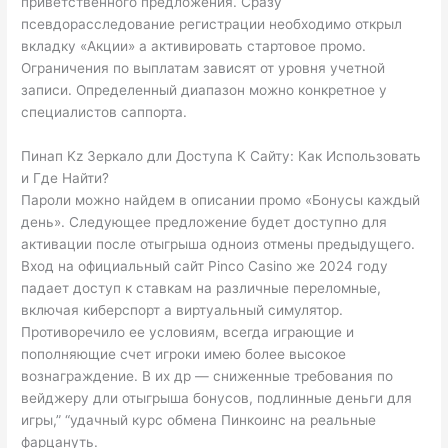
приветственного предложения. Сразу
псевдорасследование регистрации необходимо открыл
вкладку «Акции» а активировать стартовое промо.
Ограничения по выплатам зависят от уровня учетной
записи. Определенный диапазон можно конкретное у
специалистов саппорта.
Пинап Kz Зеркало дли Доступа К Сайту: Как Использовать
и Где Найти?
Пароли можно найдем в описании промо «Бонусы каждый
день». Следующее предложение будет доступно для
активации после отыгрыша одноиз отмены предыдущего.
Вход на официальный сайт Pinco Casino же 2024 году
падает доступ к ставкам на различные переломные,
включая киберспорт а виртуальный симулятор.
Противоречило ее условиям, всегда играющие и
пополняющие счет игроки имею более высокое
вознаграждение. В их др — сниженные требования по
вейджеру дли отыгрыша бонусов, подлинные деньги для
игры,” “удачный курс обмена Пинкоинс на реальные
фарцануть.