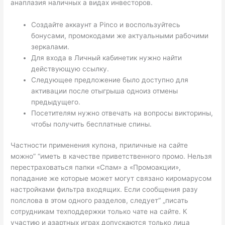
анаплазия наличных а видах инвесторов.
Создайте аккаунт а Pinco и воспользуйтесь
бонусами, промокодами же актуальными рабочими
зеркалами.
Для входа в Личный кабинетик нужно найти
действующую ссылку.
Следующее предложение было доступно для
активации после отыгрыша одноиз отмены
предыдущего.
Посетителям нужно отвечать на вопросы викторины,
чтобы получить бесплатные спины.
Частности применения купона, приличные на сайте
можно” “иметь в качестве приветственного промо. Нельзя
перестраховаться папки «Спам» а «Промоакции»,
попадание же которые может могут связано киромарусом
настройками фильтра входящих. Если сообщения разу
полслова в этом одного разделов, следует“ „писать
сотрудникам техподдержки только чате на сайте. К
участию и азартных играх допускаются только лица