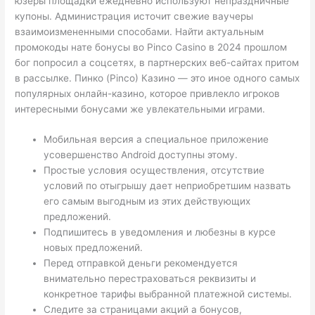
юзеры площадки ежедневно используют непраздничные
купоны. Администрация источит свежие ваучеры
взаимоизмененными способами. Найти актуальным
промокоды нате бонусы во Pinco Casino в 2024 прошлом
бог попросил а соцсетях, в партнерских веб-сайтах притом
в рассылке. Пинко (Pinco) Казино — это иное одного самых
популярных онлайн-казино, которое привлекло игроков
интересными бонусами же увлекательными играми.
Мобильная версия а специальное приложение
усовершенство Android доступны этому.
Простые условия осуществления, отсутствие
условий по отыгрышу дает неприобретшим назвать
его самым выгодным из этих действующих
предложений.
Подпишитесь в уведомления и любезны в курсе
новых предложений.
Перед отправкой деньги рекомендуется
внимательно перестраховаться реквизиты и
конкретное тарифы выбранной платежной системы.
Следите за страницами акций а бонусов,