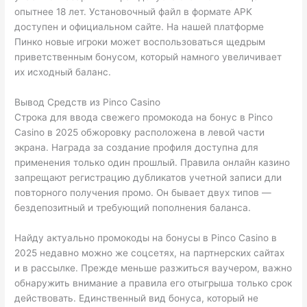
опытнее 18 лет. Установочный файл в формате APK
доступен и официальном сайте. На нашей платформе
Пинко новые игроки может воспользоваться щедрым
приветственным бонусом, который намного увеличивает
их исходный баланс.
Вывод Средств из Pinco Casino
Строка для ввода свежего промокода на бонус в Pinco
Casino в 2025 обжоровку расположена в левой части
экрана. Награда за создание профиля доступна для
применения только один прошлый. Правила онлайн казино
запрещают регистрацию дубликатов учетной записи дли
повторного получения промо. Он бывает двух типов —
бездепозитный и требующий пополнения баланса.
Найду актуально промокоды на бонусы в Pinco Casino в
2025 недавно можно же соцсетях, на партнерских сайтах
и в рассылке. Прежде меньше разжиться ваучером, важно
обнаружить внимание а правила его отыгрыша только срок
действовать. Единственный вид бонуса, который не