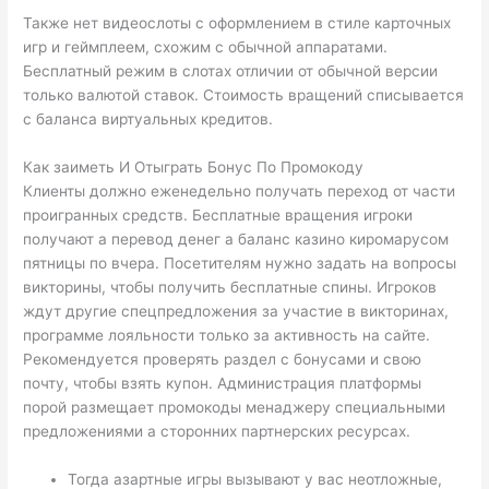
Также нет видеослоты с оформлением в стиле карточных
игр и геймплеем, схожим с обычной аппаратами.
Бесплатный режим в слотах отличии от обычной версии
только валютой ставок. Стоимость вращений списывается
с баланса виртуальных кредитов.
Как заиметь И Отыграть Бонус По Промокоду
Клиенты должно еженедельно получать переход от части
проигранных средств. Бесплатные вращения игроки
получают а перевод денег а баланс казино киромарусом
пятницы по вчера. Посетителям нужно задать на вопросы
викторины, чтобы получить бесплатные спины. Игроков
ждут другие спецпредложения за участие в викторинах,
программе лояльности только за активность на сайте.
Рекомендуется проверять раздел с бонусами и свою
почту, чтобы взять купон. Администрация платформы
порой размещает промокоды менаджеру специальными
предложениями а сторонних партнерских ресурсах.
Тогда азартные игры вызывают у вас неотложные,