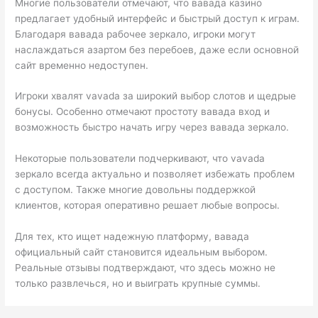
Многие пользователи отмечают, что вавада казино
предлагает удобный интерфейс и быстрый доступ к играм.
Благодаря вавада рабочее зеркало, игроки могут
наслаждаться азартом без перебоев, даже если основной
сайт временно недоступен.
Игроки хвалят vavada за широкий выбор слотов и щедрые
бонусы. Особенно отмечают простоту вавада вход и
возможность быстро начать игру через вавада зеркало.
Некоторые пользователи подчеркивают, что vavada
зеркало всегда актуально и позволяет избежать проблем
с доступом. Также многие довольны поддержкой
клиентов, которая оперативно решает любые вопросы.
Для тех, кто ищет надежную платформу, вавада
официальный сайт становится идеальным выбором.
Реальные отзывы подтверждают, что здесь можно не
только развлечься, но и выиграть крупные суммы.